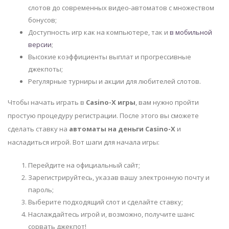
слотов до современных видео-автоматов с множеством
бонусов;
Доступность игр как на компьютере, так и
в мобильной
версии
;
Высокие коэффициенты выплат и прогрессивные
джекпоты;
Регулярные турниры и акции для любителей слотов.
Чтобы начать играть в
Casino-X игры
, вам нужно пройти
простую процедуру регистрации. После этого вы сможете
сделать ставку на
автоматы на деньги Casino-X
и
насладиться игрой. Вот шаги для начала игры:
Перейдите на официальный сайт;
Зарегистрируйтесь, указав вашу электронную почту и
пароль;
Выберите подходящий слот и сделайте ставку;
Наслаждайтесь игрой и, возможно, получите шанс
сорвать джекпот!