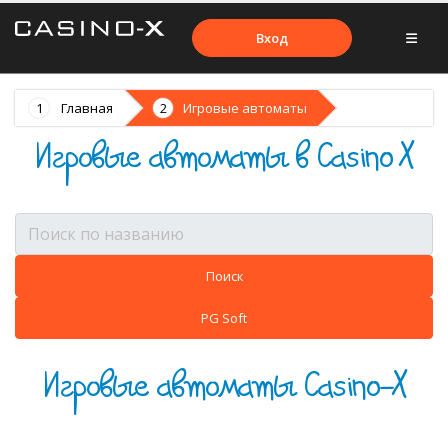
Вход
Главная
Игровые автоматы
Игровые автоматы в Casino X
PG Soft
Игровые автоматы Casino-X