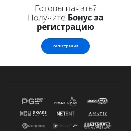
Готовы начать?
Получите
Бонус за
регистрацию
Регистрация