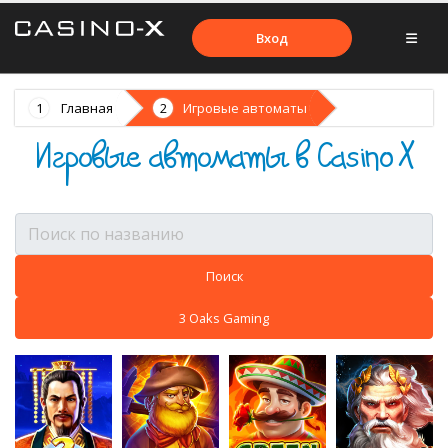
Вход
Главная
Игровые автоматы
Игровые автоматы в Casino X
3 Oaks Gaming