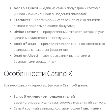
Gonzo’s Quest
— один из самых популярных слотов с
уникальной механикой выпадения символов;
Starburst
— классический слот от NetEnt с 10 линиями
выплат и захватывающими бонусами;
Divine Fortune
— прогрессивный джекпот, который уже
сделал миллионеров по всему миру;
Book of Dead
— приключенческий слот с возможностью
выигрыша множества фриспинов;
Dead or Alive 2
— слот с высокими выплатами и
бесплатными вращениями.
Особенности Casino-X
Вот несколько интересных фактов о
Casino-X game
:
Более
5 миллионов пользователей
зарегистрировались на платформе с момента её запуска;
Самый крупный выигрыш составил более
1 миллиона