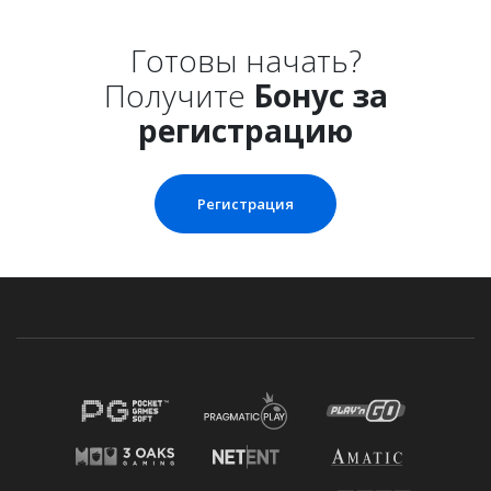
Готовы начать?
Получите
Бонус за
регистрацию
Регистрация