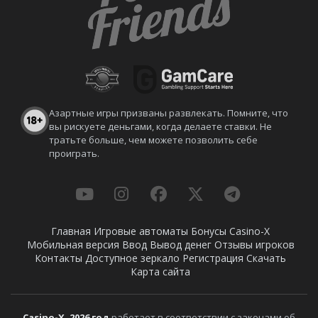
Азартные игры призваны развлекать. Помните, что
вы рискуете деньгами, когда делаете ставки. Не
тратьте больше, чем можете позволить себе
проиграть.
Главная
Игровые автоматы
Бонусы Casino-X
Мобильная версия
Ввод Вывод денег
Отзывы игроков
Контакты
Доступное зеркало
Регистрация
Скачать
Карта сайта
Casino-X, 2026 год
работает в соответствии с законами об