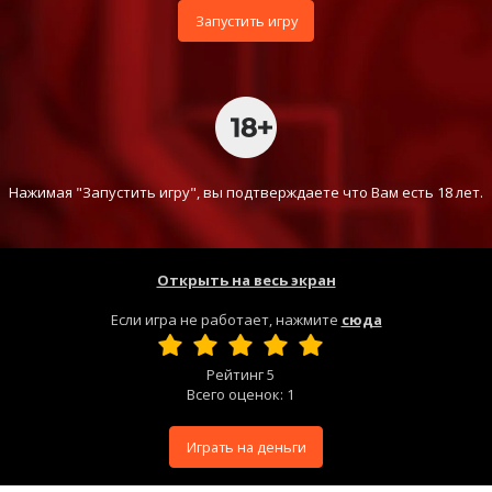
Запустить игру
Нажимая "Запустить игру", вы подтверждаете что Вам есть 18 лет.
Открыть на весь экран
Если игра не работает, нажмите
сюда
Рейтинг
5
Всего оценок:
1
Играть на деньги