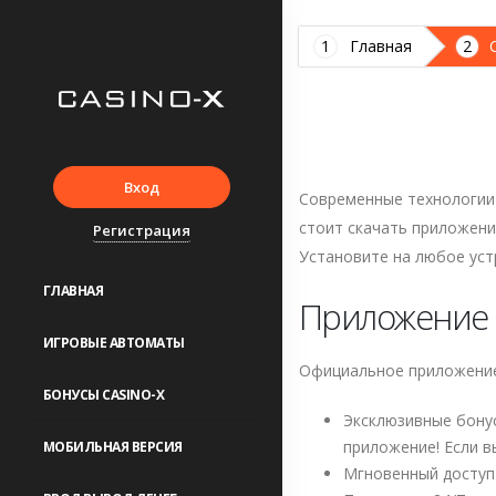
Главная
Вход
Современные технологии п
стоит скачать приложение
Регистрация
Установите на любое уст
ГЛАВНАЯ
Приложение 
ИГРОВЫЕ АВТОМАТЫ
Официальное приложен
БОНУСЫ CASINO-X
Эксклюзивные бонус
приложение! Если в
МОБИЛЬНАЯ ВЕРСИЯ
Мгновенный доступ 