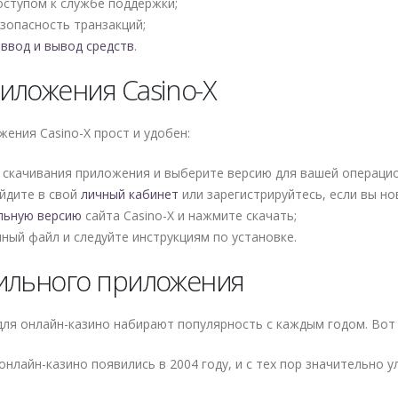
оступом к службе поддержки;
зопасность транзакций;
й
ввод и вывод средств
.
иложения Casino-X
ения Casino-X прост и удобен:
 скачивания приложения и выберите версию для вашей операцион
йдите в свой
личный кабинет
или зарегистрируйтесь, если вы но
льную версию
сайта Casino-X и нажмите скачать;
ный файл и следуйте инструкциям по установке.
бильного приложения
я онлайн-казино набирают популярность с каждым годом. Вот 
нлайн-казино появились в 2004 году, и с тех пор значительно 