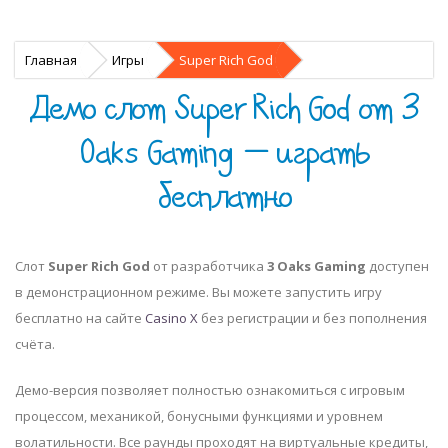
Главная
Игры
Super Rich God
Демо слот Super Rich God от 3
Oaks Gaming — играть
бесплатно
Слот
Super Rich God
от разработчика
3 Oaks Gaming
доступен
в демонстрационном режиме. Вы можете запустить игру
бесплатно на сайте
Casino X
без регистрации и без пополнения
счёта.
Демо-версия позволяет полностью ознакомиться с игровым
процессом, механикой, бонусными функциями и уровнем
волатильности. Все раунды проходят на виртуальные кредиты,