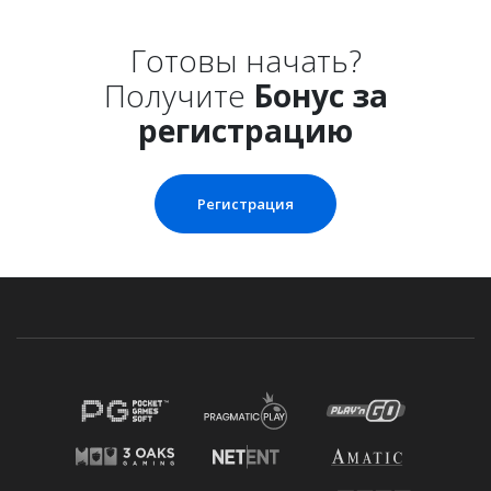
Готовы начать?
Получите
Бонус за
регистрацию
Регистрация