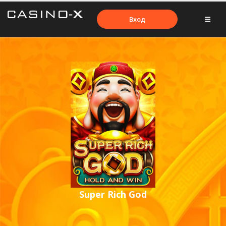
Вход
Super Rich God