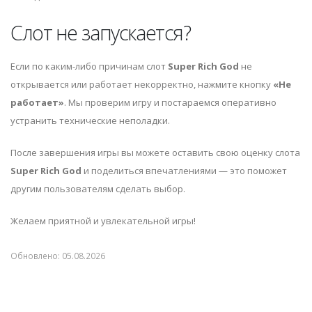
Слот не запускается?
Если по каким-либо причинам слот
Super Rich God
не
открывается или работает некорректно, нажмите кнопку
«Не
работает»
. Мы проверим игру и постараемся оперативно
устранить технические неполадки.
После завершения игры вы можете оставить свою оценку слота
Super Rich God
и поделиться впечатлениями — это поможет
другим пользователям сделать выбор.
Желаем приятной и увлекательной игры!
Обновлено:
05.08.2026