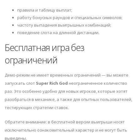
правила и таблицу выплат;
работу бонусных раундов и специальных символов;
частоту выпадения выигрышных комбинаций;
поведение слота на длинной дистанции.
Бесплатная игра без
ограничений
Демо-режим не имеет временных ограничений — вы можете
запускать слот
Super Rich God
неограниченное количество
раз. Это особенно удобно для новых игроков, которые хотят
разобраться в механике, а также для опытных пользователей,
тестирующих стратегии ставок.
Обратите внимание: в бесплатной версии выигрыши носят
исключительно ознакомительный характер и не могут быть
выведены.