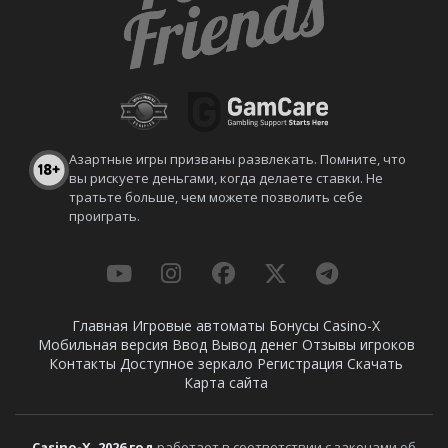
Азартные игры призваны развлекать. Помните, что
вы рискуете деньгами, когда делаете ставки. Не
тратьте больше, чем можете позволить себе
проиграть.
Главная
Игровые автоматы
Бонусы Casino-X
Мобильная версия
Ввод Вывод денег
Отзывы игроков
Контакты
Доступное зеркало
Регистрация
Скачать
Карта сайта
Casino-X, 2026 год
работает в соответствии с законами об