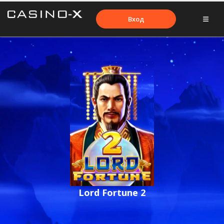
Вход
Lord Fortune 2