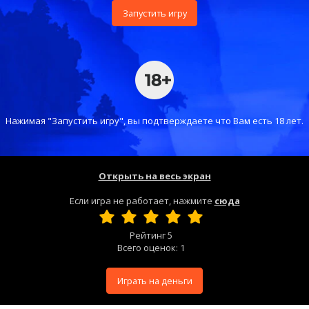
Запустить игру
Нажимая "Запустить игру", вы подтверждаете что Вам есть 18 лет.
Открыть на весь экран
Если игра не работает, нажмите
сюда
Рейтинг
5
Всего оценок:
1
Играть на деньги