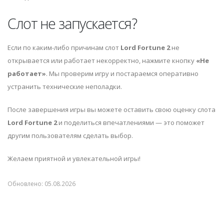
Слот не запускается?
Если по каким-либо причинам слот
Lord Fortune 2
не
открывается или работает некорректно, нажмите кнопку
«Не
работает»
. Мы проверим игру и постараемся оперативно
устранить технические неполадки.
После завершения игры вы можете оставить свою оценку слота
Lord Fortune 2
и поделиться впечатлениями — это поможет
другим пользователям сделать выбор.
Желаем приятной и увлекательной игры!
Обновлено:
05.08.2026