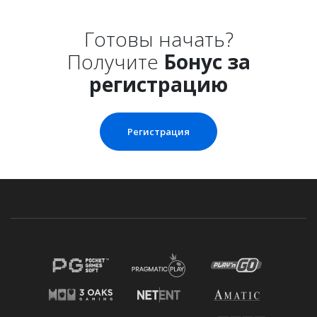
Готовы начать?
Получите
Бонус за
регистрацию
Регистрация