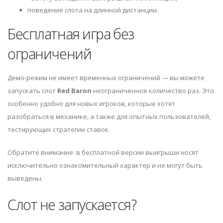
поведение слота на длинной дистанции.
Бесплатная игра без
ограничений
Демо-режим не имеет временных ограничений — вы можете
запускать слот
Red Baron
неограниченное количество раз. Это
особенно удобно для новых игроков, которые хотят
разобраться в механике, а также для опытных пользователей,
тестирующих стратегии ставок.
Обратите внимание: в бесплатной версии выигрыши носят
исключительно ознакомительный характер и не могут быть
выведены.
Слот не запускается?