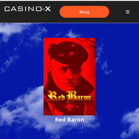
Вход
Red Baron