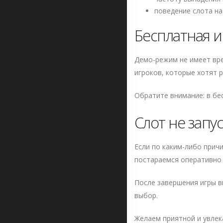
поведение слота на
Бесплатная и
Демо-режим не имеет вр
игроков, которые хотят 
Обратите внимание: в бе
Слот не запус
Если по каким-либо прич
постараемся оперативно 
После завершения игры 
выбор.
Желаем приятной и увлек