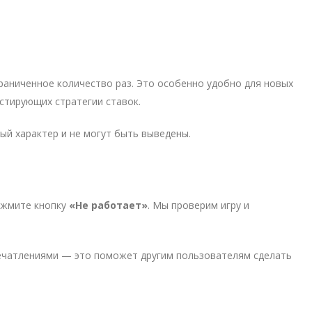
раниченное количество раз. Это особенно удобно для новых
естирующих стратегии ставок.
й характер и не могут быть выведены.
ажмите кнопку
«Не работает»
. Мы проверим игру и
ечатлениями — это поможет другим пользователям сделать