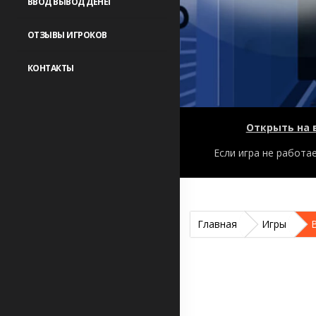
ВВОД ВЫВОД ДЕНЕГ
ОТЗЫВЫ ИГРОКОВ
КОНТАКТЫ
Открыть на 
Если игра не работа
Главная
Игры