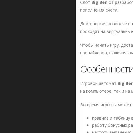
Слот
Big Ben
от разрабо
пополнения счёта.
Демо-версия позволяет п
проходят на виртуальные
Чтобы начать игру, дост
провайдеров, включая кла
Особенности 
Игровой автомат
Big Be
на компьютере, так и на 
Во время игры вы можете
правила и таблицу 
работу бонусных ра
частоту выпадения