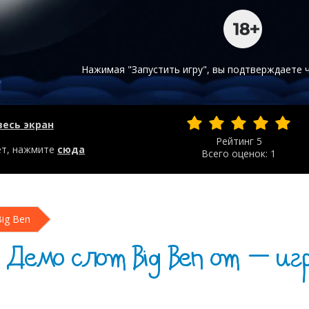
Нажимая "Запустить игру", вы подтверждаете ч
весь экран
Рейтинг
5
ет, нажмите
сюда
Всего оценок:
1
Big Ben
Демо слот Big Ben от — и