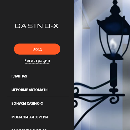
Вход
Регистрация
ГЛАВНАЯ
ИГРОВЫЕ АВТОМАТЫ
БОНУСЫ CASINO-X
МОБИЛЬНАЯ ВЕРСИЯ