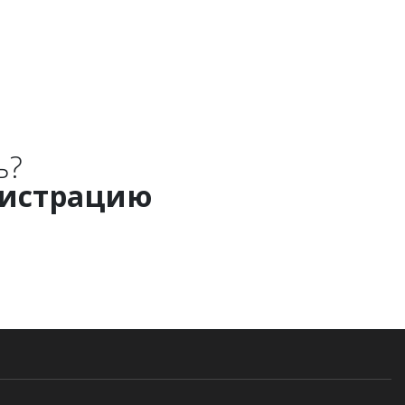
ь?
гистрацию