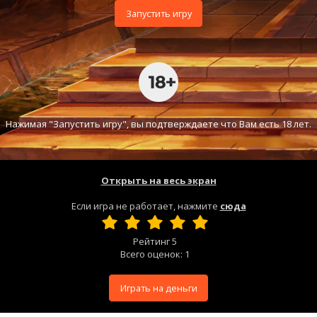
Запустить игру
Нажимая "Запустить игру", вы подтверждаете что Вам есть 18 лет.
Открыть на весь экран
Если игра не работает, нажмите
сюда
Рейтинг
5
Всего оценок:
1
Играть на деньги