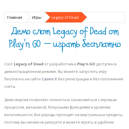
Главная
Игры
Legacy of Dead
Демо слот Legacy of Dead от
Play'n GO — играть бесплатно
Слот
Legacy of Dead
от разработчика
Play'n GO
доступен в
демонстрационном режиме. Вы можете запустить игру
бесплатно на сайте
Casino X
без регистрации и без пополнения
счёта.
Демо-версия позволяет полностью ознакомиться с игровым
процессом, механикой, бонусными функциями и уровнем
волатильности. Все раунды проходят на виртуальные кредиты,
поэтому вы ничем не рискуете и можете играть в удобном