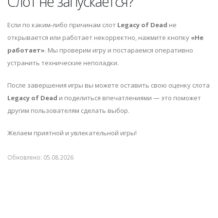
Слот не запускается?
Если по каким-либо причинам слот
Legacy of Dead
не
открывается или работает некорректно, нажмите кнопку
«Не
работает»
. Мы проверим игру и постараемся оперативно
устранить технические неполадки.
После завершения игры вы можете оставить свою оценку слота
Legacy of Dead
и поделиться впечатлениями — это поможет
другим пользователям сделать выбор.
Желаем приятной и увлекательной игры!
Обновлено:
05.08.2026