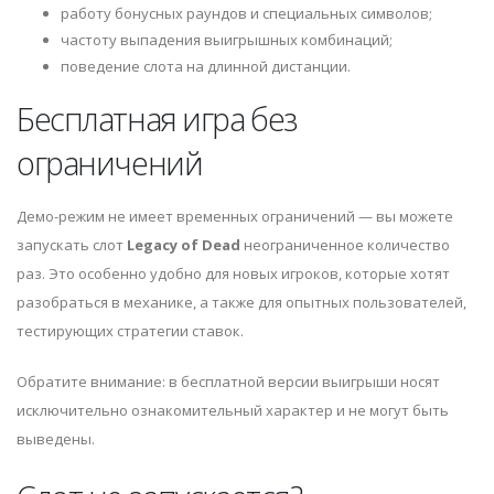
работу бонусных раундов и специальных символов;
частоту выпадения выигрышных комбинаций;
поведение слота на длинной дистанции.
Бесплатная игра без
ограничений
Демо-режим не имеет временных ограничений — вы можете
запускать слот
Legacy of Dead
неограниченное количество
раз. Это особенно удобно для новых игроков, которые хотят
разобраться в механике, а также для опытных пользователей,
тестирующих стратегии ставок.
Обратите внимание: в бесплатной версии выигрыши носят
исключительно ознакомительный характер и не могут быть
выведены.