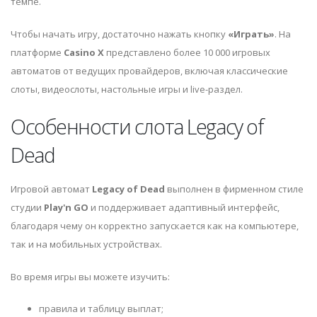
темпе.
Чтобы начать игру, достаточно нажать кнопку
«Играть»
. На
платформе
Casino X
представлено более 10 000 игровых
автоматов от ведущих провайдеров, включая классические
слоты, видеослоты, настольные игры и live-раздел.
Особенности слота Legacy of
Dead
Игровой автомат
Legacy of Dead
выполнен в фирменном стиле
студии
Play'n GO
и поддерживает адаптивный интерфейс,
благодаря чему он корректно запускается как на компьютере,
так и на мобильных устройствах.
Во время игры вы можете изучить:
правила и таблицу выплат;