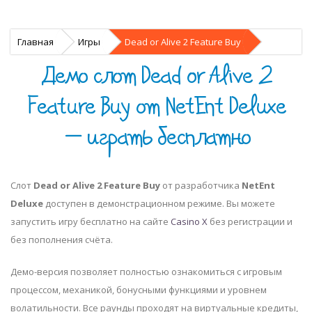
Главная
Игры
Dead or Alive 2 Feature Buy
Демо слот Dead or Alive 2
Feature Buy от NetEnt Deluxe
— играть бесплатно
Слот
Dead or Alive 2 Feature Buy
от разработчика
NetEnt
Deluxe
доступен в демонстрационном режиме. Вы можете
запустить игру бесплатно на сайте
Casino X
без регистрации и
без пополнения счёта.
Демо-версия позволяет полностью ознакомиться с игровым
процессом, механикой, бонусными функциями и уровнем
волатильности. Все раунды проходят на виртуальные кредиты,