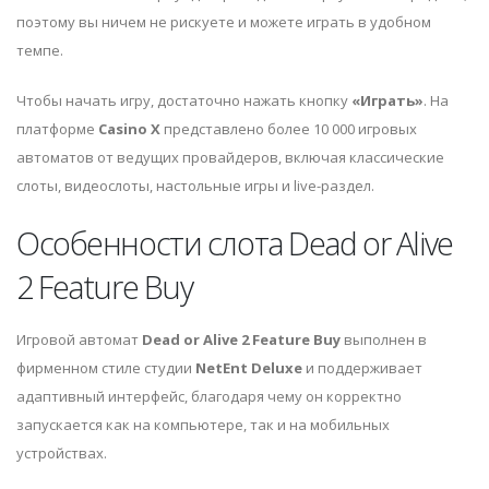
поэтому вы ничем не рискуете и можете играть в удобном
темпе.
Чтобы начать игру, достаточно нажать кнопку
«Играть»
. На
платформе
Casino X
представлено более 10 000 игровых
автоматов от ведущих провайдеров, включая классические
слоты, видеослоты, настольные игры и live-раздел.
Особенности слота Dead or Alive
2 Feature Buy
Игровой автомат
Dead or Alive 2 Feature Buy
выполнен в
фирменном стиле студии
NetEnt Deluxe
и поддерживает
адаптивный интерфейс, благодаря чему он корректно
запускается как на компьютере, так и на мобильных
устройствах.