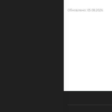
Обновлено:
05.08.2026