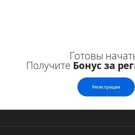
Готовы начат
Получите
Бонус за ре
Регистрация