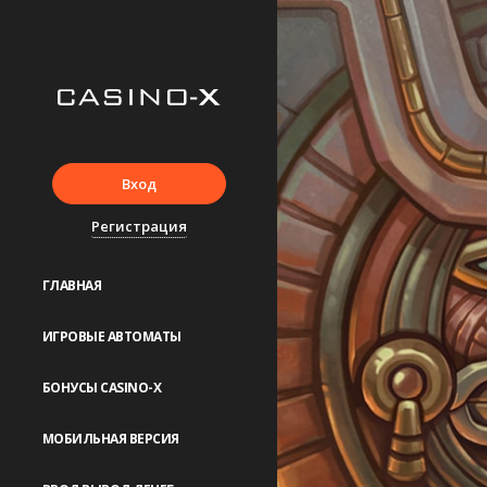
Вход
Регистрация
ГЛАВНАЯ
ИГРОВЫЕ АВТОМАТЫ
БОНУСЫ CASINO-X
МОБИЛЬНАЯ ВЕРСИЯ