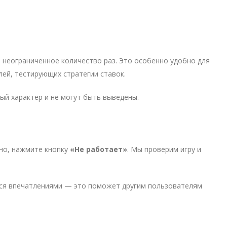
a
неограниченное количество раз. Это особенно удобно для
лей, тестирующих стратегии ставок.
й характер и не могут быть выведены.
но, нажмите кнопку
«Не работает»
. Мы проверим игру и
ся впечатлениями — это поможет другим пользователям