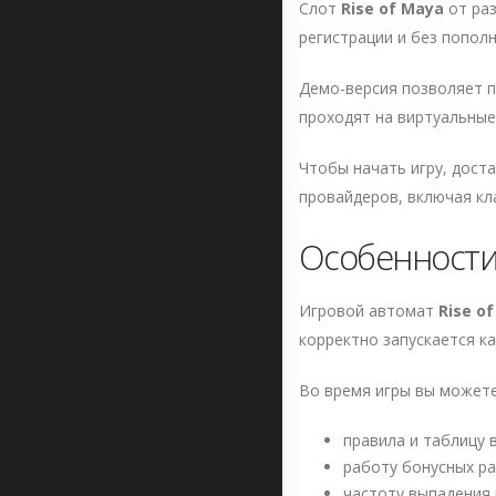
Слот
Rise of Maya
от ра
регистрации и без пополн
Демо-версия позволяет п
проходят на виртуальные
Чтобы начать игру, дост
провайдеров, включая кла
Особенности 
Игровой автомат
Rise o
корректно запускается ка
Во время игры вы можете
правила и таблицу 
работу бонусных ра
частоту выпадения