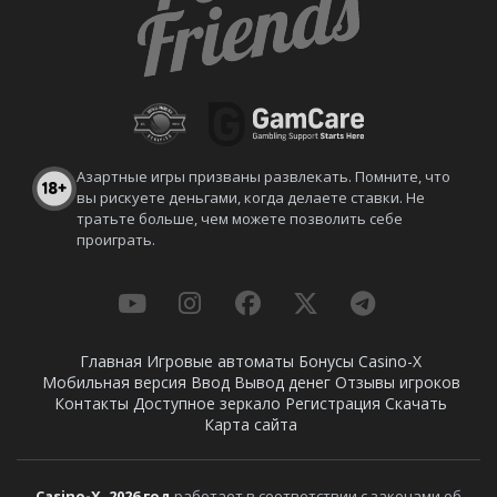
Азартные игры призваны развлекать. Помните, что
вы рискуете деньгами, когда делаете ставки. Не
тратьте больше, чем можете позволить себе
проиграть.
Главная
Игровые автоматы
Бонусы Casino-X
Мобильная версия
Ввод Вывод денег
Отзывы игроков
Контакты
Доступное зеркало
Регистрация
Скачать
Карта сайта
Casino-X, 2026 год
работает в соответствии с законами об