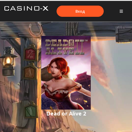
Вход
Dead or Alive 2