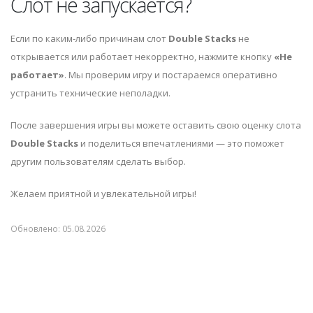
Слот не запускается?
Если по каким-либо причинам слот
Double Stacks
не
открывается или работает некорректно, нажмите кнопку
«Не
работает»
. Мы проверим игру и постараемся оперативно
устранить технические неполадки.
После завершения игры вы можете оставить свою оценку слота
Double Stacks
и поделиться впечатлениями — это поможет
другим пользователям сделать выбор.
Желаем приятной и увлекательной игры!
Обновлено:
05.08.2026