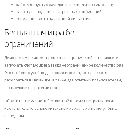
работу бонусных раундов и специальных символов;
частоту выпадения выигрышных комбинаций;
поведение слота на длинной дистанции.
Бесплатная игра без
ограничений
Демо-режим не имеет временных ограничений — вы можете
запускать слот
Double Stacks
неограниченное количество раз.
Это особенно удобно для новых игроков, которые хотят
разобраться в механике, а также для опытных пользователей,
тестирующих стратегии ставок.
Обратите внимание: в бесплатной версии выигрыши носят
исключительно ознакомительный характер и не могут быть
выведены.