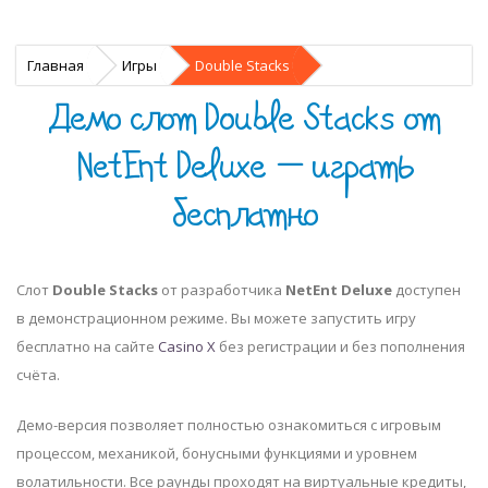
Главная
Игры
Double Stacks
Демо слот Double Stacks от
NetEnt Deluxe — играть
бесплатно
Слот
Double Stacks
от разработчика
NetEnt Deluxe
доступен
в демонстрационном режиме. Вы можете запустить игру
бесплатно на сайте
Casino X
без регистрации и без пополнения
счёта.
Демо-версия позволяет полностью ознакомиться с игровым
процессом, механикой, бонусными функциями и уровнем
волатильности. Все раунды проходят на виртуальные кредиты,