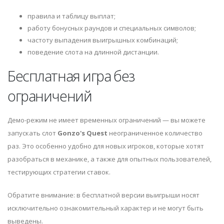
правила и таблицу выплат;
работу бонусных раундов и специальных символов;
частоту выпадения выигрышных комбинаций;
поведение слота на длинной дистанции.
Бесплатная игра без
ограничений
Демо-режим не имеет временных ограничений — вы можете
запускать слот
Gonzo's Quest
неограниченное количество
раз. Это особенно удобно для новых игроков, которые хотят
разобраться в механике, а также для опытных пользователей,
тестирующих стратегии ставок.
Обратите внимание: в бесплатной версии выигрыши носят
исключительно ознакомительный характер и не могут быть
выведены.