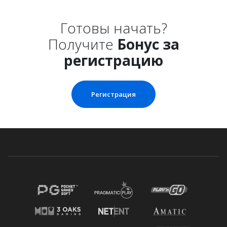
Готовы начать?
Получите
Бонус за
регистрацию
Регистрация