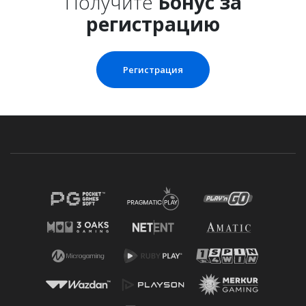
Получите
Бонус за
регистрацию
Регистрация