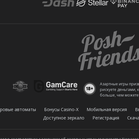
Азартные игры призв
рискуете деньгами, к
больше, чем можете 
ровые автоматы
Бонусы Casino-X
Мобильная версия
В
Доступное зеркало
Регистрация
Скач