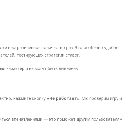
oire
неограниченное количество раз. Это особенно удобно
вателей, тестирующих стратегии ставок.
й характер и не могут быть выведены.
ектно, нажмите кнопку
«Не работает»
. Мы проверим игру и
иться впечатлениями — это поможет другим пользователям