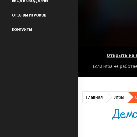
ВВОД ВЫВОД ДЕНЕГ
ОТЗЫВЫ ИГРОКОВ
КОНТАКТЫ
Открыть на 
Если игра не работа
Главная
Игры
Демо