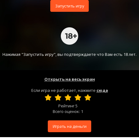
Запустить игру
Нажимая "Запустить игру", вы подтверждаете что Вам есть 18 лет.
Открыть на весь экран
Если игра не работает, нажмите
сюда
Рейтинг
5
Всего оценок:
1
Играть на деньги