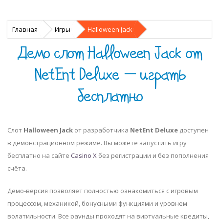
Главная
Игры
Halloween Jack
Демо слот Halloween Jack от
NetEnt Deluxe — играть
бесплатно
Слот
Halloween Jack
от разработчика
NetEnt Deluxe
доступен
в демонстрационном режиме. Вы можете запустить игру
бесплатно на сайте
Casino X
без регистрации и без пополнения
счёта.
Демо-версия позволяет полностью ознакомиться с игровым
процессом, механикой, бонусными функциями и уровнем
волатильности. Все раунды проходят на виртуальные кредиты,