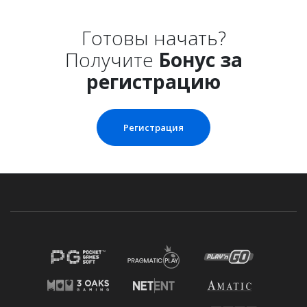
Готовы начать?
Получите
Бонус за
регистрацию
Регистрация