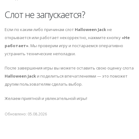
Слот не запускается?
Если по каким-либо причинам слот
Halloween Jack
не
открывается или работает некорректно, нажмите кнопку
«Не
работает»
. Мы проверим игру и постараемся оперативно
устранить технические неполадки.
После завершения игры вы можете оставить свою оценку слота
Halloween Jack
и поделиться впечатлениями — это поможет
другим пользователям сделать выбор.
Желаем приятной и увлекательной игры!
Обновлено:
05.08.2026