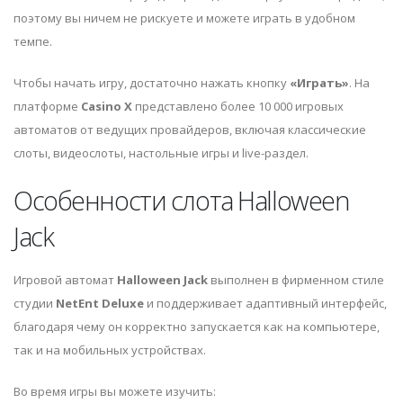
поэтому вы ничем не рискуете и можете играть в удобном
темпе.
Чтобы начать игру, достаточно нажать кнопку
«Играть»
. На
платформе
Casino X
представлено более 10 000 игровых
автоматов от ведущих провайдеров, включая классические
слоты, видеослоты, настольные игры и live-раздел.
Особенности слота Halloween
Jack
Игровой автомат
Halloween Jack
выполнен в фирменном стиле
студии
NetEnt Deluxe
и поддерживает адаптивный интерфейс,
благодаря чему он корректно запускается как на компьютере,
так и на мобильных устройствах.
Во время игры вы можете изучить: