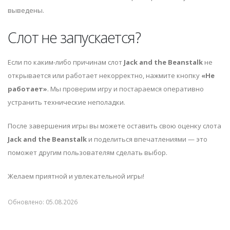
выведены.
Слот не запускается?
Если по каким-либо причинам слот
Jack and the Beanstalk
не
открывается или работает некорректно, нажмите кнопку
«Не
работает»
. Мы проверим игру и постараемся оперативно
устранить технические неполадки.
После завершения игры вы можете оставить свою оценку слота
Jack and the Beanstalk
и поделиться впечатлениями — это
поможет другим пользователям сделать выбор.
Желаем приятной и увлекательной игры!
Обновлено:
05.08.2026