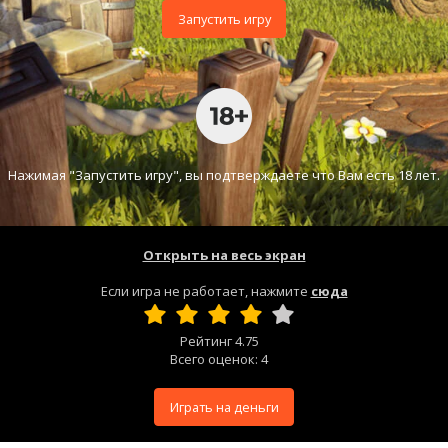
Запустить игру
Нажимая "Запустить игру", вы подтверждаете что Вам есть 18 лет.
Открыть на весь экран
Если игра не работает, нажмите
сюда
Рейтинг
4.75
Всего оценок:
4
Играть на деньги