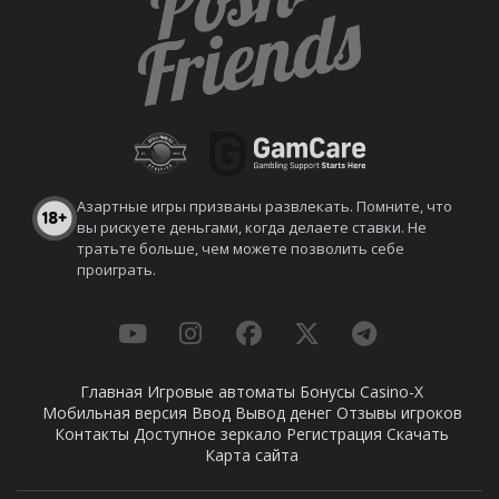
Азартные игры призваны развлекать. Помните, что
вы рискуете деньгами, когда делаете ставки. Не
тратьте больше, чем можете позволить себе
проиграть.
Главная
Игровые автоматы
Бонусы Casino-X
Мобильная версия
Ввод Вывод денег
Отзывы игроков
Контакты
Доступное зеркало
Регистрация
Скачать
Карта сайта