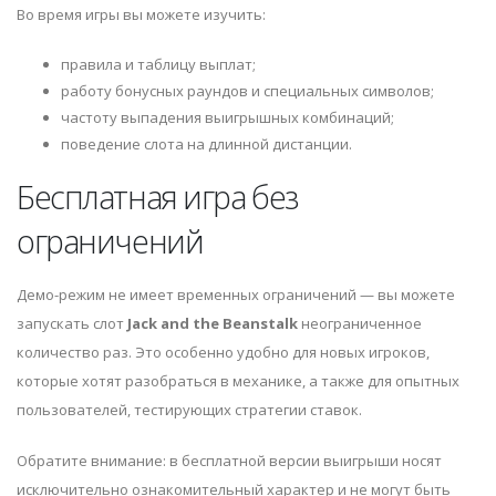
Во время игры вы можете изучить:
правила и таблицу выплат;
работу бонусных раундов и специальных символов;
частоту выпадения выигрышных комбинаций;
поведение слота на длинной дистанции.
Бесплатная игра без
ограничений
Демо-режим не имеет временных ограничений — вы можете
запускать слот
Jack and the Beanstalk
неограниченное
количество раз. Это особенно удобно для новых игроков,
которые хотят разобраться в механике, а также для опытных
пользователей, тестирующих стратегии ставок.
Обратите внимание: в бесплатной версии выигрыши носят
исключительно ознакомительный характер и не могут быть