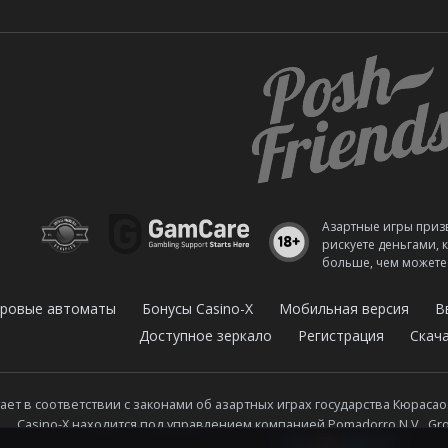
Азартные игры призв
рискуете деньгами, к
больше, чем можете 
ровые автоматы
Бонусы Casino-X
Мобильная версия
В
Доступное зеркало
Регистрация
Скач
ет в соответствии с законами об азартных играх государства Кюрасао. 
Casino-X находится под управлением компанией Pomadorro N.V., Groot