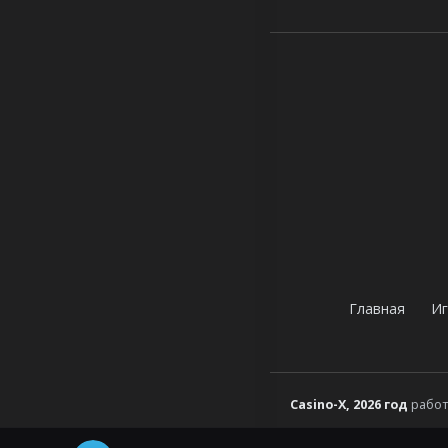
Главная
Иг
Casino-X, 2026 год
работа