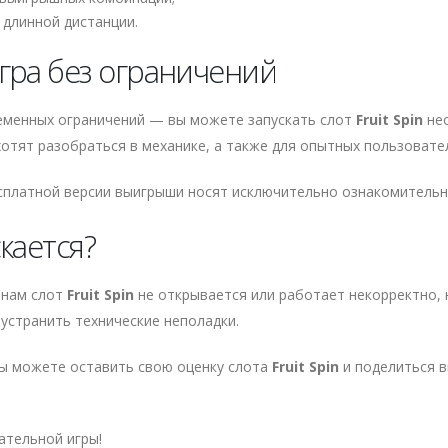
 длинной дистанции.
гра без ограничений
еменных ограничений — вы можете запускать слот
Fruit Spin
нео
хотят разобраться в механике, а также для опытных пользовате
сплатной версии выигрыши носят исключительно ознакомительны
кается?
инам слот
Fruit Spin
не открывается или работает некорректно,
устранить технические неполадки.
вы можете оставить свою оценку слота
Fruit Spin
и поделиться 
ательной игры!