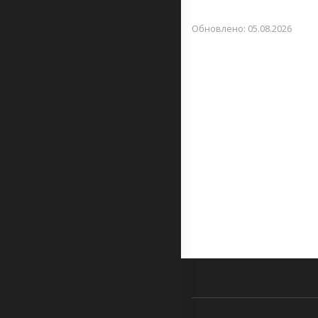
Обновлено:
05.08.2026