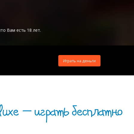
то Вам есть 18 лет.
Играть на деньги
eluxe — играть бесплатно