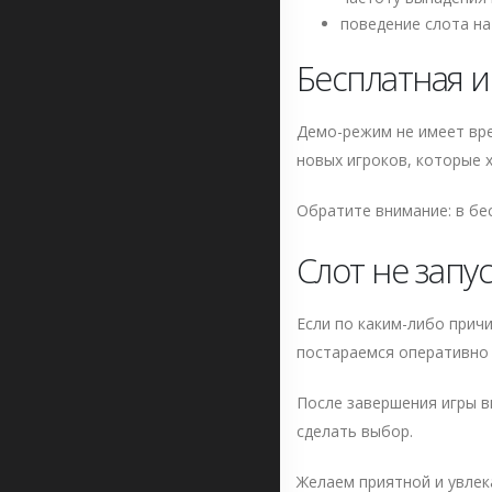
поведение слота на
Бесплатная и
Демо-режим не имеет вр
новых игроков, которые 
Обратите внимание: в бе
Слот не запус
Если по каким-либо прич
постараемся оперативно 
После завершения игры 
сделать выбор.
Желаем приятной и увлек