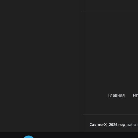
Главная
Иг
Casino-X, 2026 год
работа