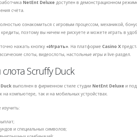
работчика
NetEnt Deluxe
доступен в демонстрационном режиме
ения счёта.
олностью ознакомиться с игровым процессом, механикой, бону
 кредиты, поэтому вы ничем не рискуете и можете играть в удо
аточно нажать кнопку
«Играть»
. На платформе
Casino X
предст
ссические слоты, видеослоты, настольные игры и live-раздел.
слота Scruffy Duck
y Duck
выполнен в фирменном стиле студии
NetEnt Deluxe
и под
к на компьютере, так и на мобильных устройствах.
 изучить:
выплат;
ундов и специальных символов;
 выигрышных комбинаций;