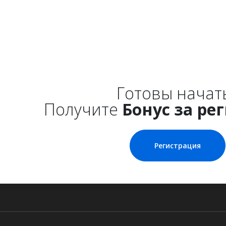
Готовы начат
Получите
Бонус за ре
Регистрация