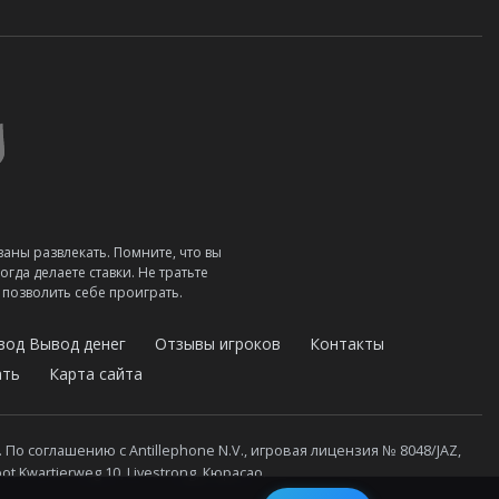
аны развлекать. Помните, что вы
огда делаете ставки. Не тратьте
позволить себе проиграть.
вод Вывод денег
Отзывы игроков
Контакты
ать
Карта сайта
По соглашению с Antillephone N.V., игровая лицензия № 8048/JAZ,
 Kwartierweg 10, Livestrong, Кюрасао.