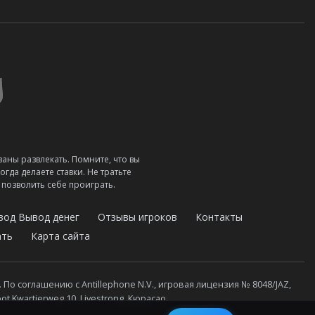
аны развлекать. Помните, что вы
огда делаете ставки. Не тратьте
позволить себе проиграть.
вод Вывод денег
Отзывы игроков
Контакты
ать
Карта сайта
По соглашению с Antillephone N.V., игровая лицензия № 8048/JAZ,
 Kwartierweg 10, Livestrong, Кюрасао.