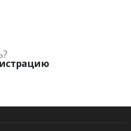
ь?
гистрацию