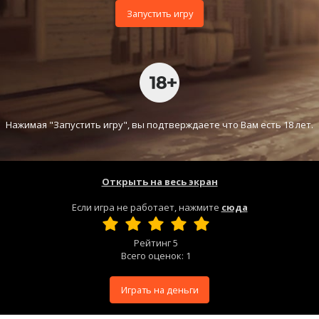
Запустить игру
Нажимая "Запустить игру", вы подтверждаете что Вам есть 18 лет.
Открыть на весь экран
Если игра не работает, нажмите
сюда
Рейтинг
5
Всего оценок:
1
Играть на деньги