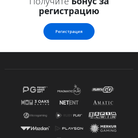
Получите
Бонус за
регистрацию
Регистрация