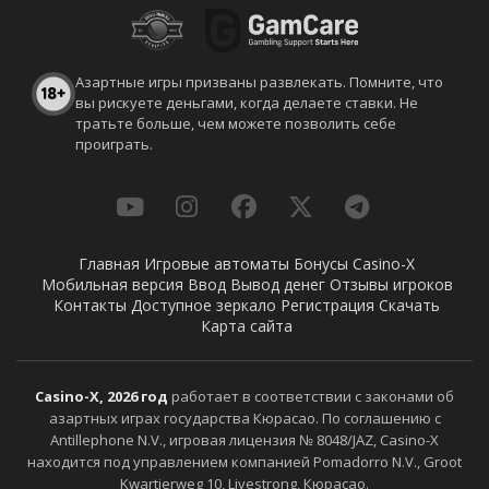
Азартные игры призваны развлекать. Помните, что
вы рискуете деньгами, когда делаете ставки. Не
тратьте больше, чем можете позволить себе
проиграть.
Главная
Игровые автоматы
Бонусы Casino-X
Мобильная версия
Ввод Вывод денег
Отзывы игроков
Контакты
Доступное зеркало
Регистрация
Скачать
Карта сайта
Casino-X, 2026 год
работает в соответствии с законами об
азартных играх государства Кюрасао. По соглашению с
Antillephone N.V., игровая лицензия № 8048/JAZ, Casino-X
находится под управлением компанией Pomadorro N.V., Groot
Kwartierweg 10, Livestrong, Кюрасао.