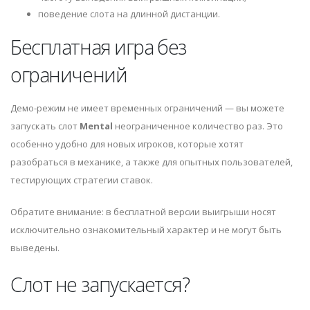
поведение слота на длинной дистанции.
Бесплатная игра без
ограничений
Демо-режим не имеет временных ограничений — вы можете
запускать слот
Mental
неограниченное количество раз. Это
особенно удобно для новых игроков, которые хотят
разобраться в механике, а также для опытных пользователей,
тестирующих стратегии ставок.
Обратите внимание: в бесплатной версии выигрыши носят
исключительно ознакомительный характер и не могут быть
выведены.
Слот не запускается?