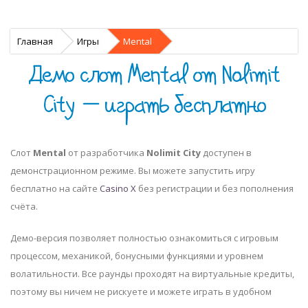
Главная
Игры
Mental
Демо слот Mental от Nolimit
City — играть бесплатно
Слот
Mental
от разработчика
Nolimit City
доступен в
демонстрационном режиме. Вы можете запустить игру
бесплатно на сайте
Casino X
без регистрации и без пополнения
счёта.
Демо-версия позволяет полностью ознакомиться с игровым
процессом, механикой, бонусными функциями и уровнем
волатильности. Все раунды проходят на виртуальные кредиты,
поэтому вы ничем не рискуете и можете играть в удобном