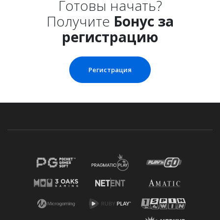
Готовы начать?
Получите
Бонус за
регистрацию
Регистрация