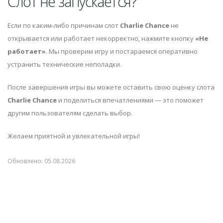
Слот не запускается?
Если по каким-либо причинам слот
Charlie Chance
не
открывается или работает некорректно, нажмите кнопку
«Не
работает»
. Мы проверим игру и постараемся оперативно
устранить технические неполадки.
После завершения игры вы можете оставить свою оценку слота
Charlie Chance
и поделиться впечатлениями — это поможет
другим пользователям сделать выбор.
Желаем приятной и увлекательной игры!
Обновлено:
05.08.2026