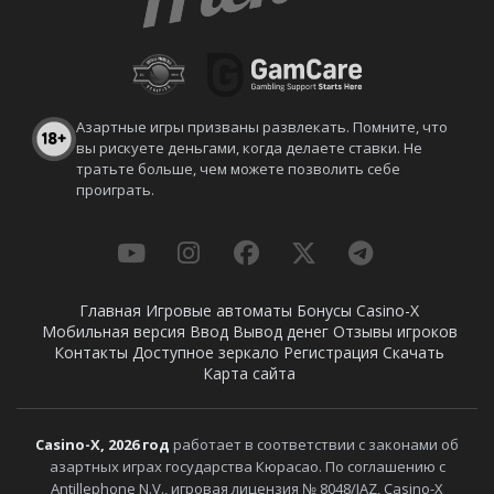
Азартные игры призваны развлекать. Помните, что
вы рискуете деньгами, когда делаете ставки. Не
тратьте больше, чем можете позволить себе
проиграть.
Главная
Игровые автоматы
Бонусы Casino-X
Мобильная версия
Ввод Вывод денег
Отзывы игроков
Контакты
Доступное зеркало
Регистрация
Скачать
Карта сайта
Casino-X, 2026 год
работает в соответствии с законами об
азартных играх государства Кюрасао. По соглашению с
Antillephone N.V., игровая лицензия № 8048/JAZ, Casino-X