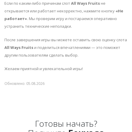
Если по каким-либо причинам слот
All Ways Fruits
не
открывается или работает некорректно, нажмите кнопку
«Не
работает»
. Мы проверим игру и постараемся оперативно
устранить технические неполадки.
После завершения игры вы можете оставить свою оценку слота
All Ways Fruits
и поделиться впечатлениями — это поможет
другим пользователям сделать выбор.
Желаем приятной и увлекательной игры!
Обновлено:
05.08.2026
Готовы начать?