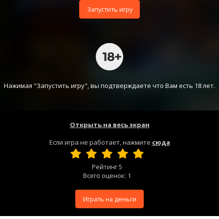
Запустить игру
Нажимая "Запустить игру", вы подтверждаете что Вам есть 18 лет.
Открыть на весь экран
Если игра не работает, нажмите
сюда
Рейтинг
5
Всего оценок:
1
Играть на деньги