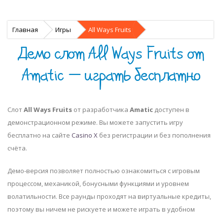
Главная
Игры
All Ways Fruits
Демо слот All Ways Fruits от
Amatic — играть бесплатно
Слот
All Ways Fruits
от разработчика
Amatic
доступен в
демонстрационном режиме. Вы можете запустить игру
бесплатно на сайте
Casino X
без регистрации и без пополнения
счёта.
Демо-версия позволяет полностью ознакомиться с игровым
процессом, механикой, бонусными функциями и уровнем
волатильности. Все раунды проходят на виртуальные кредиты,
поэтому вы ничем не рискуете и можете играть в удобном