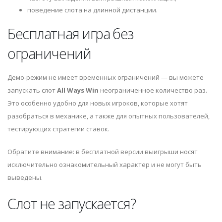
поведение слота на длинной дистанции.
Бесплатная игра без
ограничений
Демо-режим не имеет временных ограничений — вы можете
запускать слот
All Ways Win
неограниченное количество раз.
Это особенно удобно для новых игроков, которые хотят
разобраться в механике, а также для опытных пользователей,
тестирующих стратегии ставок.
Обратите внимание: в бесплатной версии выигрыши носят
исключительно ознакомительный характер и не могут быть
выведены.
Слот не запускается?