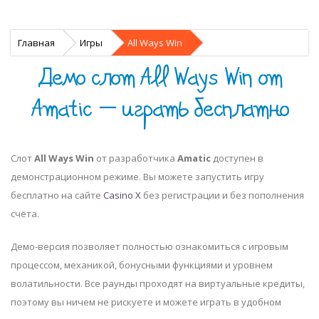
Главная
Игры
All Ways Win
Демо слот All Ways Win от
Amatic — играть бесплатно
Слот
All Ways Win
от разработчика
Amatic
доступен в
демонстрационном режиме. Вы можете запустить игру
бесплатно на сайте
Casino X
без регистрации и без пополнения
счёта.
Демо-версия позволяет полностью ознакомиться с игровым
процессом, механикой, бонусными функциями и уровнем
волатильности. Все раунды проходят на виртуальные кредиты,
поэтому вы ничем не рискуете и можете играть в удобном