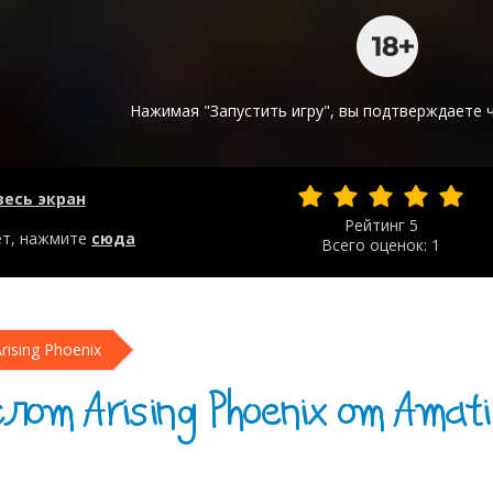
Нажимая "Запустить игру", вы подтверждаете ч
весь экран
Рейтинг
5
ет, нажмите
сюда
Всего оценок:
1
rising Phoenix
лот Arising Phoenix от Ama