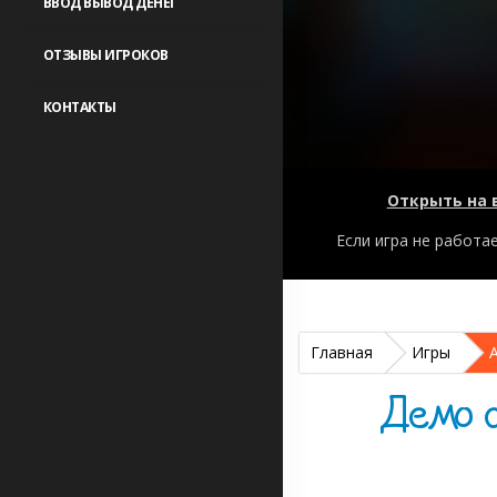
ВВОД ВЫВОД ДЕНЕГ
ОТЗЫВЫ ИГРОКОВ
КОНТАКТЫ
Открыть на 
Если игра не работа
Главная
Игры
A
Демо с