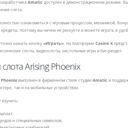
разработчика
Amatic
доступен в демонстрационном режиме. Вы
ения счёта.
олностью ознакомиться с игровым процессом, механикой, бону
 кредиты, поэтому вы ничем не рискуете и можете играть в удо
аточно нажать кнопку
«Играть»
. На платформе
Casino X
предст
ссические слоты, видеослоты, настольные игры и live-раздел.
слота Arising Phoenix
g Phoenix
выполнен в фирменном стиле студии
Amatic
и поддерж
ютере, так и на мобильных устройствах.
 изучить:
выплат;
ундов и специальных символов;
 выигрышных комбинаций;