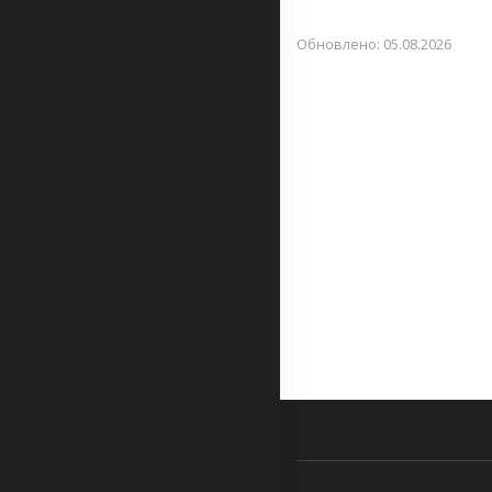
Обновлено:
05.08.2026