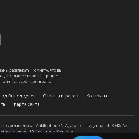
аны развлекать. Помните, что вы
огда делаете ставки. Не тратьте
позволить себе проиграть.
вод Вывод денег
Отзывы игроков
Контакты
ать
Карта сайта
По соглашению с Antillephone N.V., игровая лицензия № 8048/JAZ,
 Kwartierweg 10, Livestrong, Кюрасао.