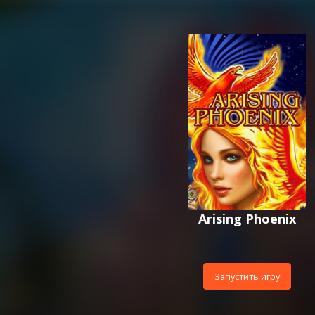
Arising Phoenix
Запустить игру