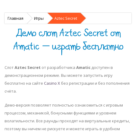
Главная
Игры
Aztec Secret
Демо слот Aztec Secret от
Amatic — играть бесплатно
Слот
Aztec Secret
от разработчика
Amatic
доступен в
демонстрационном режиме. Вы можете запустить игру
бесплатно на сайте
Casino X
без регистрации и без пополнения
счёта.
Демо-версия позволяет полностью ознакомиться с игровым
процессом, механикой, бонусными функциями и уровнем
волатильности. Все раунды проходят на виртуальные кредиты,
поэтому вы ничем не рискуете и можете играть в удобном