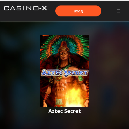
Вход
Aztec Secret