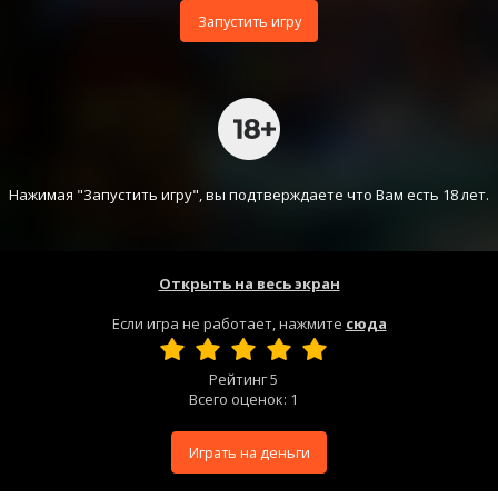
Запустить игру
Нажимая "Запустить игру", вы подтверждаете что Вам есть 18 лет.
Открыть на весь экран
Если игра не работает, нажмите
сюда
Рейтинг
5
Всего оценок:
1
Играть на деньги