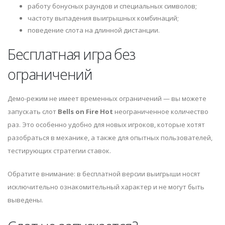
работу бонусных раундов и специальных символов;
частоту выпадения выигрышных комбинаций;
поведение слота на длинной дистанции.
Бесплатная игра без
ограничений
Демо-режим не имеет временных ограничений — вы можете
запускать слот
Bells on Fire Hot
неограниченное количество
раз. Это особенно удобно для новых игроков, которые хотят
разобраться в механике, а также для опытных пользователей,
тестирующих стратегии ставок.
Обратите внимание: в бесплатной версии выигрыши носят
исключительно ознакомительный характер и не могут быть
выведены.