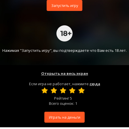
Запустить игру
Нажимая "Запустить игру", вы подтверждаете что Вам есть 18 лет.
Открыть на весь экран
Если игра не работает, нажмите
сюда
Рейтинг
5
Всего оценок:
1
Играть на деньги