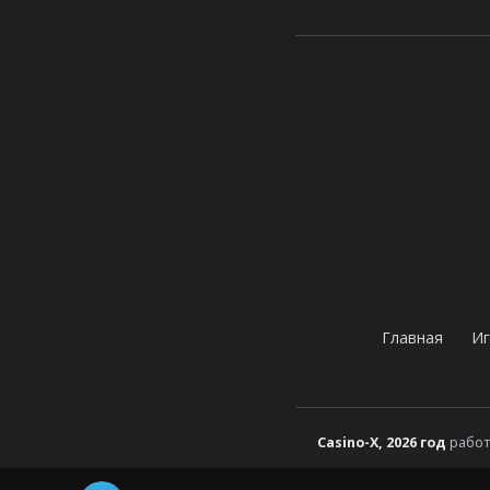
Главная
Иг
Casino-X, 2026 год
работа