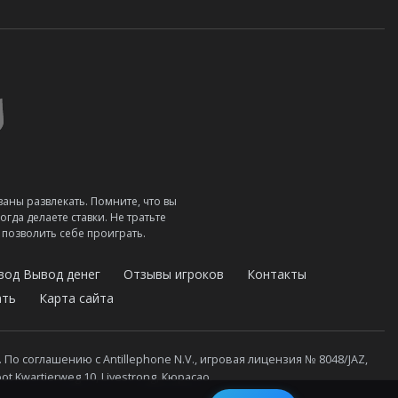
аны развлекать. Помните, что вы
огда делаете ставки. Не тратьте
позволить себе проиграть.
вод Вывод денег
Отзывы игроков
Контакты
ать
Карта сайта
По соглашению с Antillephone N.V., игровая лицензия № 8048/JAZ,
 Kwartierweg 10, Livestrong, Кюрасао.