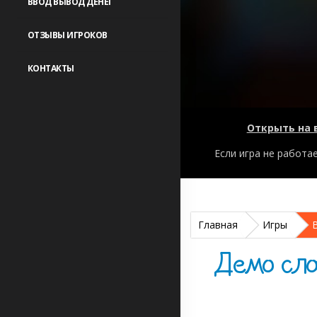
ВВОД ВЫВОД ДЕНЕГ
ОТЗЫВЫ ИГРОКОВ
КОНТАКТЫ
Открыть на 
Если игра не работа
Главная
Игры
B
Демо сло