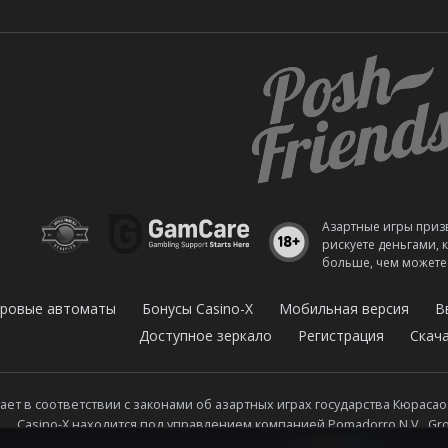
Азартные игры призв
рискуете деньгами, к
больше, чем можете 
ровые автоматы
Бонусы Casino-X
Мобильная версия
В
Доступное зеркало
Регистрация
Скач
ет в соответствии с законами об азартных играх государства Кюрасао. 
Casino-X находится под управлением компанией Pomadorro N.V., Groot