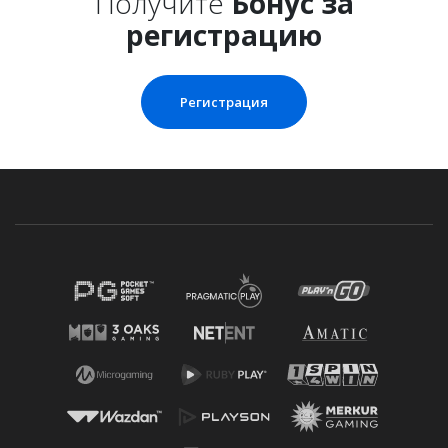
Получите
Бонус за
регистрацию
Регистрация