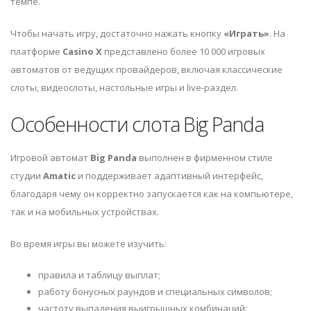
темпе.
Чтобы начать игру, достаточно нажать кнопку
«Играть»
. На
платформе
Casino X
представлено более 10 000 игровых
автоматов от ведущих провайдеров, включая классические
слоты, видеослоты, настольные игры и live-раздел.
Особенности слота Big Panda
Игровой автомат
Big Panda
выполнен в фирменном стиле
студии
Amatic
и поддерживает адаптивный интерфейс,
благодаря чему он корректно запускается как на компьютере,
так и на мобильных устройствах.
Во время игры вы можете изучить:
правила и таблицу выплат;
работу бонусных раундов и специальных символов;
частоту выпадения выигрышных комбинаций;