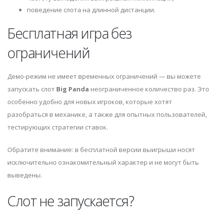
поведение слота на длинной дистанции.
Бесплатная игра без
ограничений
Демо-режим не имеет временных ограничений — вы можете
запускать слот
Big Panda
неограниченное количество раз. Это
особенно удобно для новых игроков, которые хотят
разобраться в механике, а также для опытных пользователей,
тестирующих стратегии ставок.
Обратите внимание: в бесплатной версии выигрыши носят
исключительно ознакомительный характер и не могут быть
выведены.
Слот не запускается?