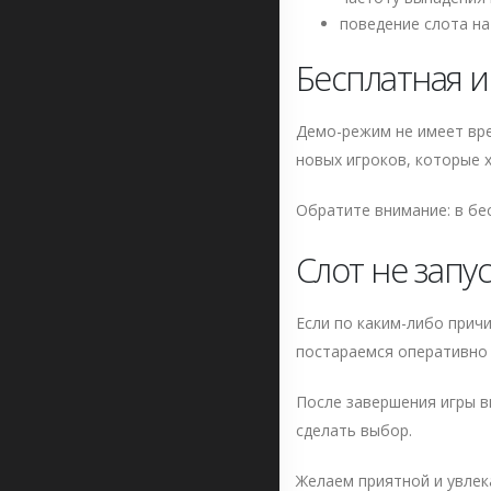
поведение слота на
Бесплатная и
Демо-режим не имеет вр
новых игроков, которые 
Обратите внимание: в бе
Слот не запус
Если по каким-либо прич
постараемся оперативно 
После завершения игры 
сделать выбор.
Желаем приятной и увлек