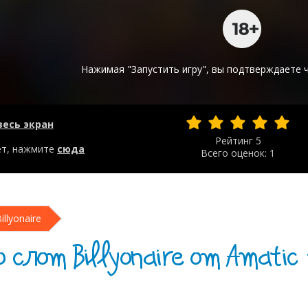
Нажимая "Запустить игру", вы подтверждаете ч
весь экран
Рейтинг
5
ет, нажмите
сюда
Всего оценок:
1
illyonaire
 слот Billyonaire от Amati