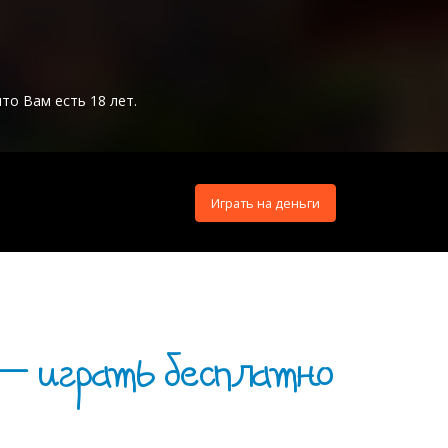
то Вам есть 18 лет.
Играть на деньги
c — играть бесплатно