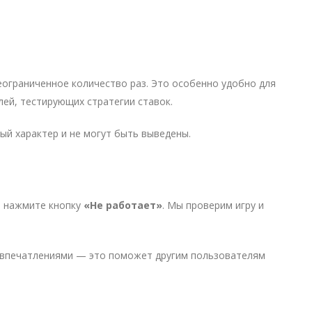
ограниченное количество раз. Это особенно удобно для
лей, тестирующих стратегии ставок.
й характер и не могут быть выведены.
, нажмите кнопку
«Не работает»
. Мы проверим игру и
 впечатлениями — это поможет другим пользователям