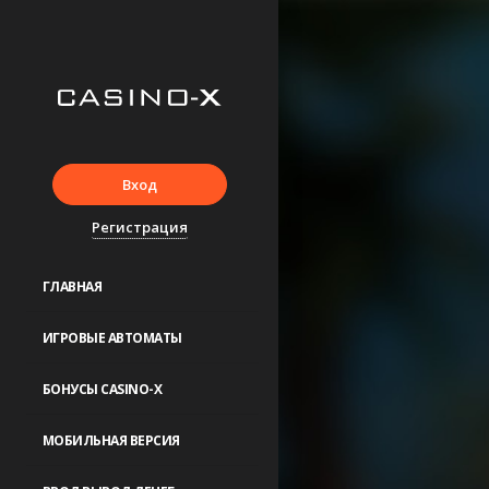
Вход
Регистрация
ГЛАВНАЯ
ИГРОВЫЕ АВТОМАТЫ
БОНУСЫ CASINO-X
МОБИЛЬНАЯ ВЕРСИЯ