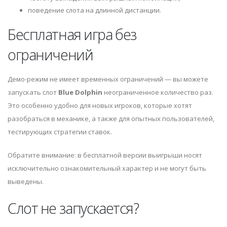
поведение слота на длинной дистанции.
Бесплатная игра без
ограничений
Демо-режим не имеет временных ограничений — вы можете
запускать слот
Blue Dolphin
неограниченное количество раз.
Это особенно удобно для новых игроков, которые хотят
разобраться в механике, а также для опытных пользователей,
тестирующих стратегии ставок.
Обратите внимание: в бесплатной версии выигрыши носят
исключительно ознакомительный характер и не могут быть
выведены.
Слот не запускается?