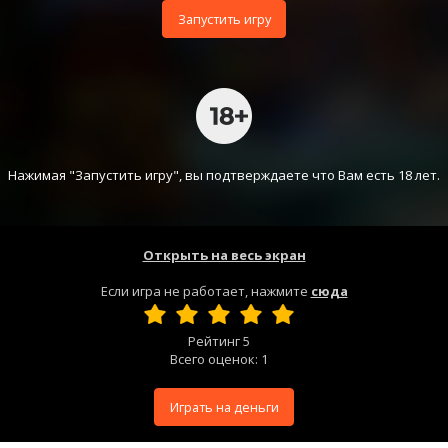
Запустить игру
Нажимая "Запустить игру", вы подтверждаете что Вам есть 18 лет.
Открыть на весь экран
Если игра не работает, нажмите
сюда
Рейтинг
5
Всего оценок:
1
Играть на деньги