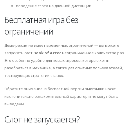
поведение слота на длинной дистанции.
Бесплатная игра без
ограничений
Демо-режим не имеет временных ограничений — вы можете
запускать слот
Book of Aztec
неограниченное количество раз.
Это особенно удобно для новых игроков, которые хотят
разобраться в механике, а также для опытных пользователей,
тестирующих стратегии ставок.
Обратите внимание: в бесплатной версии выигрыши носят
исключительно ознакомительный характер и не могут быть
выведены.
Слот не запускается?