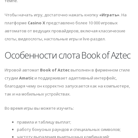
темпе.
Чтобы начать игру, достаточно нажать кнопку
«Играть»
. На
платформе
Casino X
представлено более 10 000 игровых
автоматов от ведущих провайдеров, включая классические
слоты, видеослоты, настольные игры и live-раздел.
Особенности слота Book of Aztec
Игровой автомат
Book of Aztec
выполнен в фирменном стиле
студии
Amatic
и поддерживает адаптивный интерфейс,
благодаря чему он корректно запускается как на компьютере,
так и на мобильных устройствах.
Во время игры вы можете изучить:
правила и таблицу выплат;
работу бонусных раундов и специальных символов;
частоту выпадения выигрышных комбинаций;