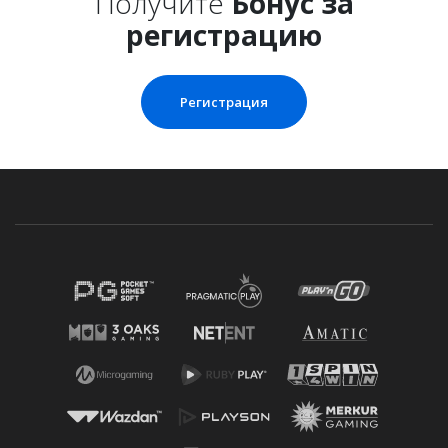
Получите
Бонус за
регистрацию
Регистрация