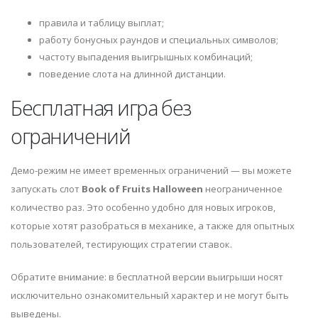
правила и таблицу выплат;
работу бонусных раундов и специальных символов;
частоту выпадения выигрышных комбинаций;
поведение слота на длинной дистанции.
Бесплатная игра без
ограничений
Демо-режим не имеет временных ограничений — вы можете
запускать слот
Book of Fruits Halloween
неограниченное
количество раз. Это особенно удобно для новых игроков,
которые хотят разобраться в механике, а также для опытных
пользователей, тестирующих стратегии ставок.
Обратите внимание: в бесплатной версии выигрыши носят
исключительно ознакомительный характер и не могут быть
выведены.