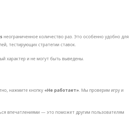
ds
неограниченное количество раз. Это особенно удобно для
лей, тестирующих стратегии ставок.
й характер и не могут быть выведены.
тно, нажмите кнопку
«Не работает»
. Мы проверим игру и
ься впечатлениями — это поможет другим пользователям