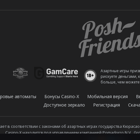
Азартные игры призв
рискуете деньгами, к
больше, чем можете 
ровые автоматы
Бонусы Casino-X
Мобильная версия
В
Доступное зеркало
Регистрация
Скач
ет в соответствии с законами об азартных играх государства Кюрасао. 
Casino-X находится под управлением компанией Pomadorro N.V., Groot