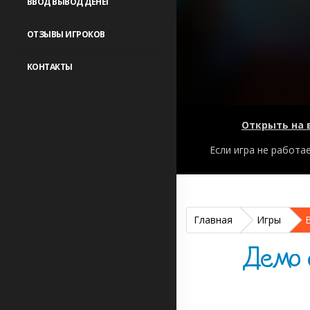
ВВОД ВЫВОД ДЕНЕГ
ОТЗЫВЫ ИГРОКОВ
КОНТАКТЫ
Открыть на 
Если игра не работа
Главная
Игры
Демо 