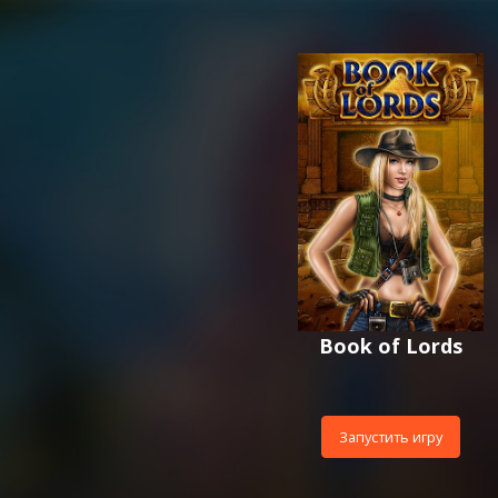
Book of Lords
Запустить игру