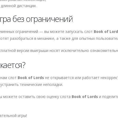
 длинной дистанции.
гра без ограничений
еменных ограничений — вы можете запускать слот
Book of Lor
хотят разобраться в механике, а также для опытных пользовате
сплатной версии выигрыши носят исключительно ознакомительны
кается?
инам слот
Book of Lords
не открывается или работает некоррек
устранить технические неполадки.
вы можете оставить свою оценку слота
Book of Lords
и поделит
ательной игры!