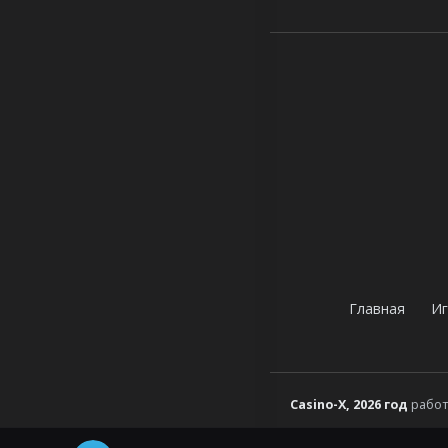
Главная
Иг
Casino-X, 2026 год
работа