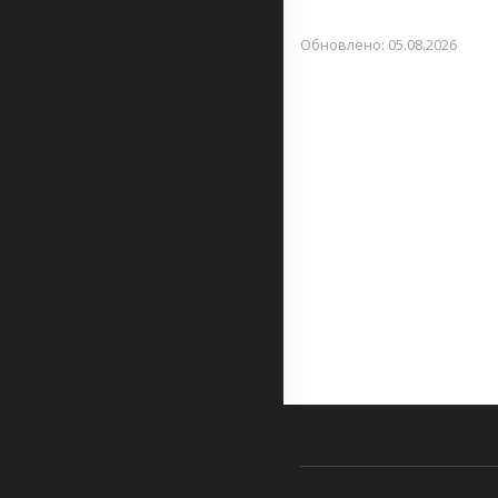
Обновлено:
05.08.2026