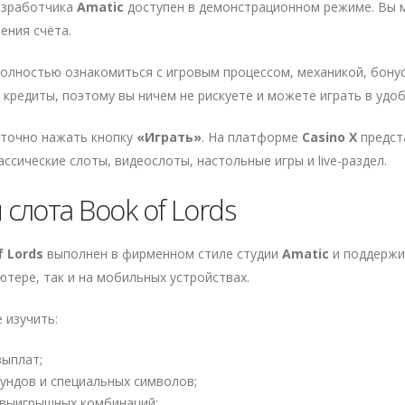
азработчика
Amatic
доступен в демонстрационном режиме. Вы м
ения счёта.
олностью ознакомиться с игровым процессом, механикой, бону
 кредиты, поэтому вы ничем не рискуете и можете играть в удо
аточно нажать кнопку
«Играть»
. На платформе
Casino X
предст
ссические слоты, видеослоты, настольные игры и live-раздел.
слота Book of Lords
f Lords
выполнен в фирменном стиле студии
Amatic
и поддержи
ютере, так и на мобильных устройствах.
 изучить:
выплат;
ундов и специальных символов;
 выигрышных комбинаций;