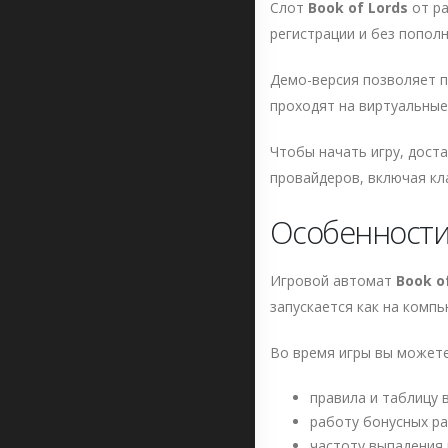
Слот
Book of Lords
от р
регистрации и без пополн
Демо-версия позволяет п
проходят на виртуальные
Чтобы начать игру, дост
провайдеров, включая кла
Особенности 
Игровой автомат
Book o
запускается как на компь
Во время игры вы можете
правила и таблицу 
работу бонусных ра
частоту выпадения