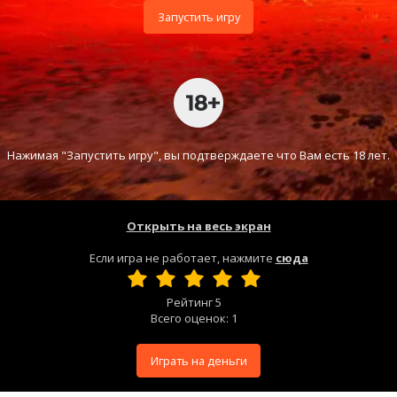
Запустить игру
Нажимая "Запустить игру", вы подтверждаете что Вам есть 18 лет.
Открыть на весь экран
Если игра не работает, нажмите
сюда
Рейтинг
5
Всего оценок:
1
Играть на деньги