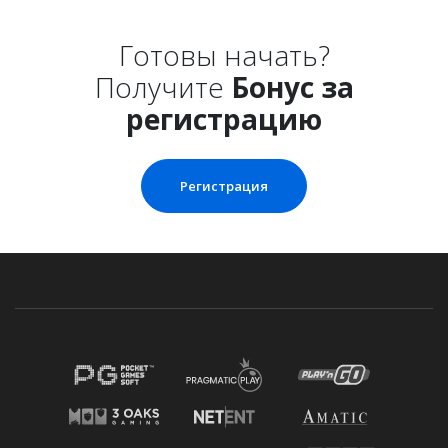
Готовы начать?
Получите
Бонус за
регистрацию
Регистрация