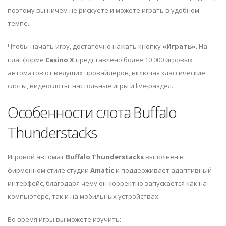
поэтому вы ничем не рискуете и можете играть в удобном
темпе.
Чтобы начать игру, достаточно нажать кнопку
«Играть»
. На
платформе
Casino X
представлено более 10 000 игровых
автоматов от ведущих провайдеров, включая классические
слоты, видеослоты, настольные игры и live-раздел.
Особенности слота Buffalo
Thunderstacks
Игровой автомат
Buffalo Thunderstacks
выполнен в
фирменном стиле студии
Amatic
и поддерживает адаптивный
интерфейс, благодаря чему он корректно запускается как на
компьютере, так и на мобильных устройствах.
Во время игры вы можете изучить: