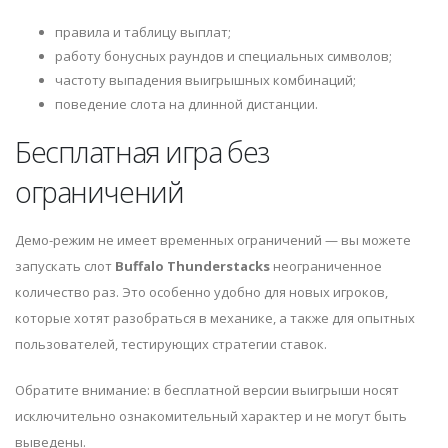
правила и таблицу выплат;
работу бонусных раундов и специальных символов;
частоту выпадения выигрышных комбинаций;
поведение слота на длинной дистанции.
Бесплатная игра без
ограничений
Демо-режим не имеет временных ограничений — вы можете
запускать слот
Buffalo Thunderstacks
неограниченное
количество раз. Это особенно удобно для новых игроков,
которые хотят разобраться в механике, а также для опытных
пользователей, тестирующих стратегии ставок.
Обратите внимание: в бесплатной версии выигрыши носят
исключительно ознакомительный характер и не могут быть
выведены.