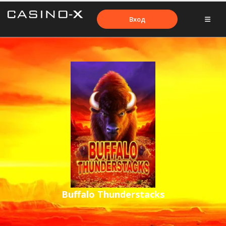
Вход
Buffalo Thunderstacks