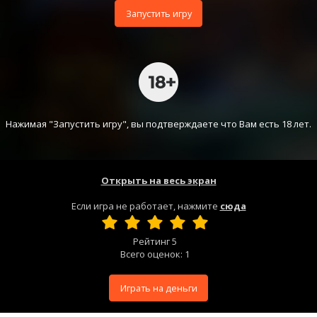
Запустить игру
Нажимая "Запустить игру", вы подтверждаете что Вам есть 18 лет.
Открыть на весь экран
Если игра не работает, нажмите
сюда
Рейтинг
5
Всего оценок:
1
Играть на деньги