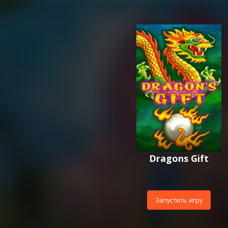
Dragons Gift
Запустить игру