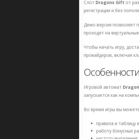
Слот
Dragons Gift
от ра
регистрации и без пополн
Демо-версия позволяет п
проходят на виртуальные
Чтобы начать игру, дост
провайдеров, включая кла
Особенности 
Игровой автомат
Dragon
запускается как на компь
Во время игры вы можете
правила и таблицу 
работу бонусных ра
частоту выпадения