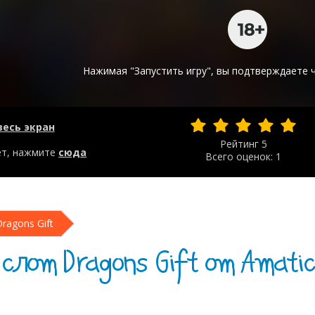
Нажимая "Запустить игру", вы подтверждаете ч
весь экран
Рейтинг
5
ет, нажмите
сюда
Всего оценок:
1
ragons Gift
слот Dragons Gift от Amati