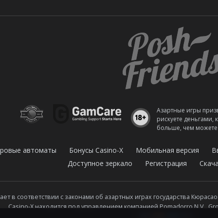
Азартные игры призв
рискуете деньгами, к
больше, чем можете 
ровые автоматы
Бонусы Casino-X
Мобильная версия
В
Доступное зеркало
Регистрация
Скач
ет в соответствии с законами об азартных играх государства Кюрасао. 
Casino-X находится под управлением компанией Pomadorro N.V., Groot