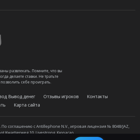
аны развлекать. Помните, что вы
огда делаете ставки. Не тратьте
позволить себе проиграть.
вод Вывод денег
Отзывы игроков
Контакты
ать
Карта сайта
По соглашению с Antillephone N.V., игровая лицензия № 8048/JAZ,
 Kwartierweg 10, Livestrong, Кюрасао.