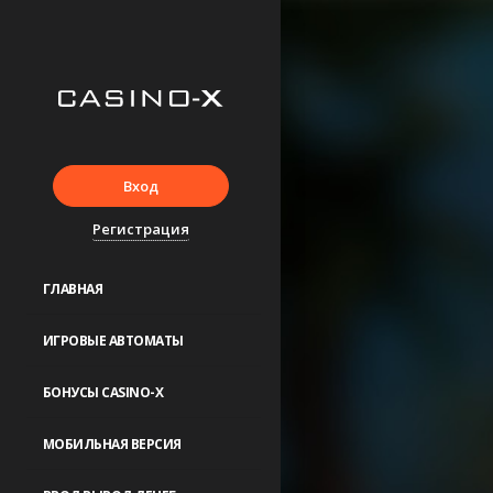
Вход
Регистрация
ГЛАВНАЯ
ИГРОВЫЕ АВТОМАТЫ
БОНУСЫ CASINO-X
МОБИЛЬНАЯ ВЕРСИЯ