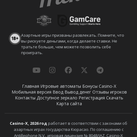
Азартные игры призваны развлекать. Помните, что
вы рискуете деньгами, когда делаете ставки. Не
тратьте больше, чем можете позволить себе
проиграть.
Главная
Игровые автоматы
Бонусы Casino-X
Мобильная версия
Ввод Вывод денег
Отзывы игроков
Контакты
Доступное зеркало
Регистрация
Скачать
Карта сайта
Casino-X, 2026 год
работает в соответствии с законами об
азартных играх государства Кюрасао. По соглашению с
Antillephone N.V., игровая лицензия № 8048/JAZ, Casino-X