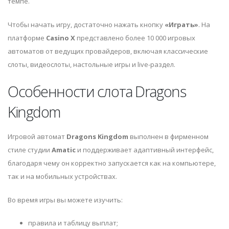
темпе.
Чтобы начать игру, достаточно нажать кнопку
«Играть»
. На
платформе
Casino X
представлено более 10 000 игровых
автоматов от ведущих провайдеров, включая классические
слоты, видеослоты, настольные игры и live-раздел.
Особенности слота Dragons
Kingdom
Игровой автомат
Dragons Kingdom
выполнен в фирменном
стиле студии
Amatic
и поддерживает адаптивный интерфейс,
благодаря чему он корректно запускается как на компьютере,
так и на мобильных устройствах.
Во время игры вы можете изучить:
правила и таблицу выплат;