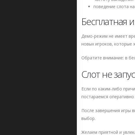
поведение слота на
Бесплатная и
Демо-режим не имеет вр
новых игроков, которые 
Обратите внимание: в бе
Слот не запус
Если по каким-либо прич
постараемся оперативно 
После завершения игры 
выбор.
Желаем приятной и увлек