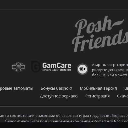
Азартные игры призв
рискуете деньгами, к
больше, чем можете 
ровые автоматы
Бонусы Casino-X
Мобильная версия
В
Доступное зеркало
Регистрация
Скач
ет в соответствии с законами об азартных играх государства Кюрасао. 
Casino-X находится под управлением компанией Pomadorro N.V., Groot