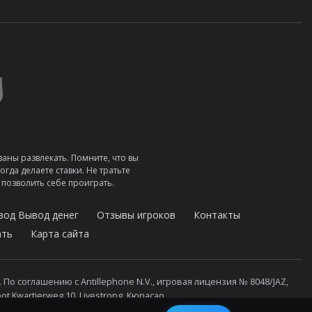
аны развлекать. Помните, что вы
огда делаете ставки. Не тратьте
позволить себе проиграть.
вод Вывод денег
Отзывы игроков
Контакты
ать
Карта сайта
По соглашению с Antillephone N.V., игровая лицензия № 8048/JAZ,
 Kwartierweg 10, Livestrong, Кюрасао.