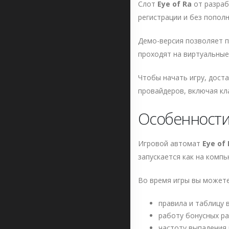
Слот
Eye of Ra
от разра
регистрации и без пополн
Демо-версия позволяет п
проходят на виртуальные
Чтобы начать игру, дост
провайдеров, включая кла
Особенности 
Игровой автомат
Eye of
запускается как на компь
Во время игры вы можете
правила и таблицу 
работу бонусных ра
частоту выпадения