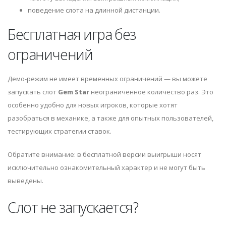
поведение слота на длинной дистанции.
Бесплатная игра без
ограничений
Демо-режим не имеет временных ограничений — вы можете
запускать слот
Gem Star
неограниченное количество раз. Это
особенно удобно для новых игроков, которые хотят
разобраться в механике, а также для опытных пользователей,
тестирующих стратегии ставок.
Обратите внимание: в бесплатной версии выигрыши носят
исключительно ознакомительный характер и не могут быть
выведены.
Слот не запускается?