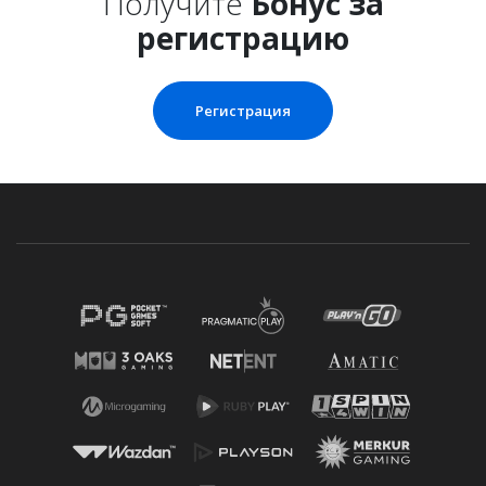
Получите
Бонус за
регистрацию
Регистрация