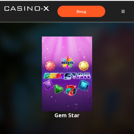
Вход
Gem Star