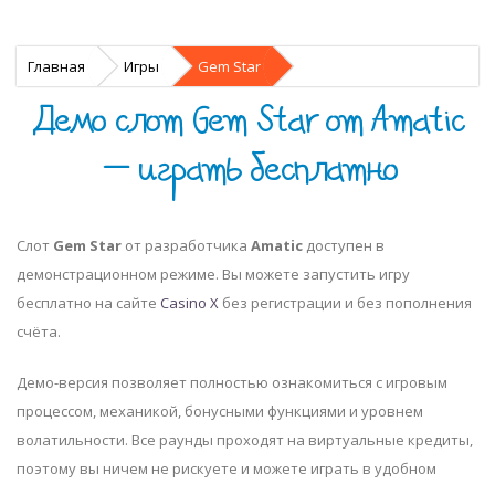
Главная
Игры
Gem Star
Демо слот Gem Star от Amatic
— играть бесплатно
Слот
Gem Star
от разработчика
Amatic
доступен в
демонстрационном режиме. Вы можете запустить игру
бесплатно на сайте
Casino X
без регистрации и без пополнения
счёта.
Демо-версия позволяет полностью ознакомиться с игровым
процессом, механикой, бонусными функциями и уровнем
волатильности. Все раунды проходят на виртуальные кредиты,
поэтому вы ничем не рискуете и можете играть в удобном