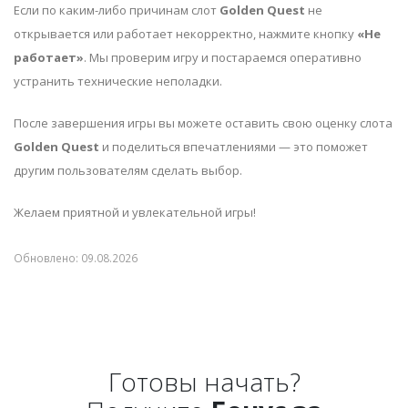
Если по каким-либо причинам слот
Golden Quest
не
открывается или работает некорректно, нажмите кнопку
«Не
работает»
. Мы проверим игру и постараемся оперативно
устранить технические неполадки.
После завершения игры вы можете оставить свою оценку слота
Golden Quest
и поделиться впечатлениями — это поможет
другим пользователям сделать выбор.
Желаем приятной и увлекательной игры!
Обновлено:
09.08.2026
Готовы начать?