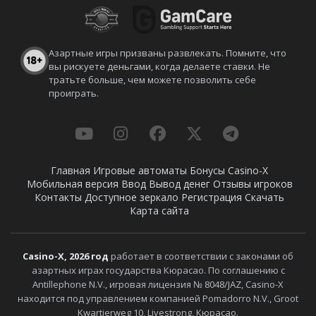
Азартные игры призваны развлекать. Помните, что
вы рискуете деньгами, когда делаете ставки. Не
тратьте больше, чем можете позволить себе
проиграть.
Главная
Игровые автоматы
Бонусы Casino-X
Мобильная версия
Ввод Вывод денег
Отзывы игроков
Контакты
Доступное зеркало
Регистрация
Скачать
Карта сайта
Casino-X, 2026 год
работает в соответствии с законами об
азартных играх государства Кюрасао. По соглашению с
Antillephone N.V., игровая лицензия № 8048/JAZ, Casino-X
находится под управлением компанией Pomadorro N.V., Groot
Kwartierweg 10, Livestrong, Кюрасао.