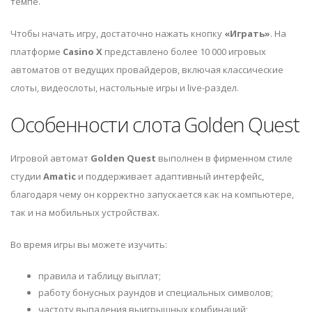
темпе.
Чтобы начать игру, достаточно нажать кнопку
«Играть»
. На
платформе
Casino X
представлено более 10 000 игровых
автоматов от ведущих провайдеров, включая классические
слоты, видеослоты, настольные игры и live-раздел.
Особенности слота Golden Quest
Игровой автомат
Golden Quest
выполнен в фирменном стиле
студии
Amatic
и поддерживает адаптивный интерфейс,
благодаря чему он корректно запускается как на компьютере,
так и на мобильных устройствах.
Во время игры вы можете изучить:
правила и таблицу выплат;
работу бонусных раундов и специальных символов;
частоту выпадения выигрышных комбинаций;