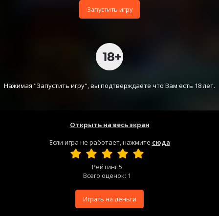
Запустить игру
Нажимая "Запустить игру", вы подтверждаете что Вам есть 18 лет.
Открыть на весь экран
Если игра не работает, нажмите
сюда
Рейтинг
5
Всего оценок:
1
Играть на деньги