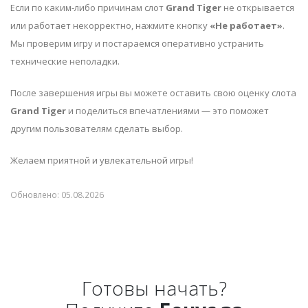
Если по каким-либо причинам слот
Grand Tiger
не открывается
или работает некорректно, нажмите кнопку
«Не работает»
.
Мы проверим игру и постараемся оперативно устранить
технические неполадки.
После завершения игры вы можете оставить свою оценку слота
Grand Tiger
и поделиться впечатлениями — это поможет
другим пользователям сделать выбор.
Желаем приятной и увлекательной игры!
Обновлено:
05.08.2026
Готовы начать?