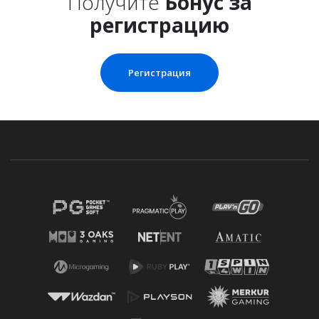
Получите
Бонус за
регистрацию
Регистрация