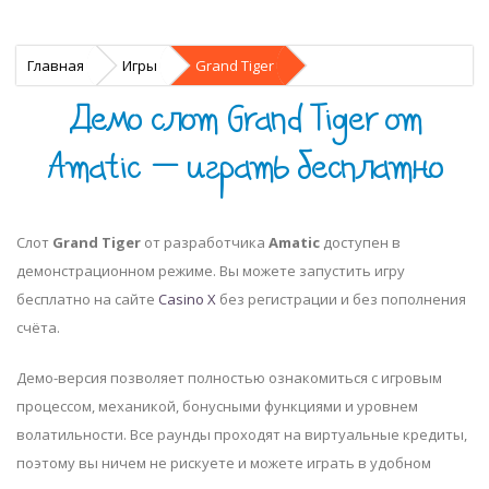
Главная
Игры
Grand Tiger
Демо слот Grand Tiger от
Amatic — играть бесплатно
Слот
Grand Tiger
от разработчика
Amatic
доступен в
демонстрационном режиме. Вы можете запустить игру
бесплатно на сайте
Casino X
без регистрации и без пополнения
счёта.
Демо-версия позволяет полностью ознакомиться с игровым
процессом, механикой, бонусными функциями и уровнем
волатильности. Все раунды проходят на виртуальные кредиты,
поэтому вы ничем не рискуете и можете играть в удобном