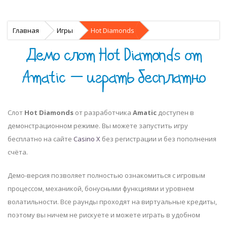
Главная
Игры
Hot Diamonds
Демо слот Hot Diamonds от
Amatic — играть бесплатно
Слот
Hot Diamonds
от разработчика
Amatic
доступен в
демонстрационном режиме. Вы можете запустить игру
бесплатно на сайте
Casino X
без регистрации и без пополнения
счёта.
Демо-версия позволяет полностью ознакомиться с игровым
процессом, механикой, бонусными функциями и уровнем
волатильности. Все раунды проходят на виртуальные кредиты,
поэтому вы ничем не рискуете и можете играть в удобном