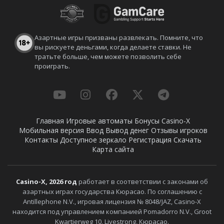
Азартные игры призваны развлекать. Помните, что
вы рискуете деньгами, когда делаете ставки. Не
тратьте больше, чем можете позволить себе
проиграть.
Главная
Игровые автоматы
Бонусы Casino-X
Мобильная версия
Ввод Вывод денег
Отзывы игроков
Контакты
Доступное зеркало
Регистрация
Скачать
Карта сайта
Casino-X, 2026 год
работает в соответствии с законами об
азартных играх государства Кюрасао. По соглашению с
Antillephone N.V., игровая лицензия № 8048/JAZ, Casino-X
находится под управлением компанией Pomadorro N.V., Groot
Kwartierweg 10, Livestrong, Кюрасао.