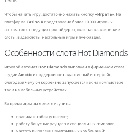
темпе.
Чтобы начать игру, достаточно нажать кнопку
«Играть»
. На
платформе
Casino X
представлено более 10 000 игровых
автоматов от ведущих провайдеров, включая классические
слоты, видеослоты, настольные игры и live-раздел.
Особенности слота Hot Diamonds
Игровой автомат
Hot Diamonds
выполнен в фирменном стиле
студии
Amatic
и поддерживает адаптивный интерфейс,
благодаря чему он корректно запускается как на компьютере,
так и на мобильных устройствах.
Во время игры вы можете изучить:
правила и таблицу выплат;
работу бонусных раундов и специальных символов;
частоту выпадения выигрышных комбинаций;