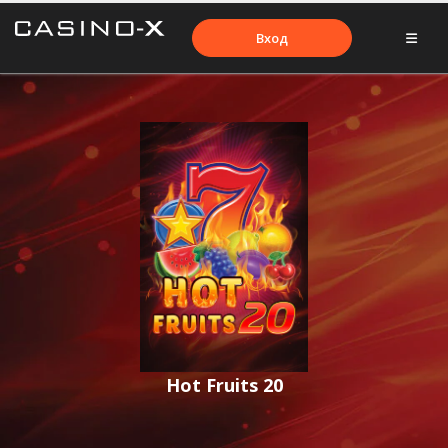
Вход
Hot Fruits 20