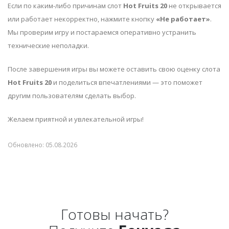
Если по каким-либо причинам слот
Hot Fruits 20
не открывается
или работает некорректно, нажмите кнопку
«Не работает»
.
Мы проверим игру и постараемся оперативно устранить
технические неполадки.
После завершения игры вы можете оставить свою оценку слота
Hot Fruits 20
и поделиться впечатлениями — это поможет
другим пользователям сделать выбор.
Желаем приятной и увлекательной игры!
Обновлено:
05.08.2026
Готовы начать?