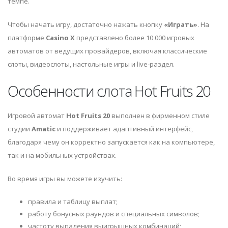
темпе.
Чтобы начать игру, достаточно нажать кнопку
«Играть»
. На
платформе
Casino X
представлено более 10 000 игровых
автоматов от ведущих провайдеров, включая классические
слоты, видеослоты, настольные игры и live-раздел.
Особенности слота Hot Fruits 20
Игровой автомат
Hot Fruits 20
выполнен в фирменном стиле
студии
Amatic
и поддерживает адаптивный интерфейс,
благодаря чему он корректно запускается как на компьютере,
так и на мобильных устройствах.
Во время игры вы можете изучить:
правила и таблицу выплат;
работу бонусных раундов и специальных символов;
частоту выпадения выигрышных комбинаций;