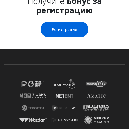
Получите
Бонус за
регистрацию
Регистрация