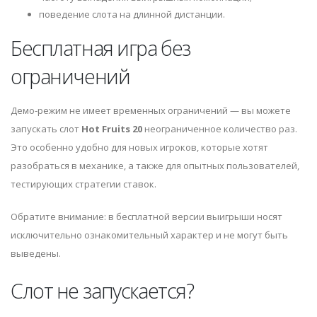
поведение слота на длинной дистанции.
Бесплатная игра без
ограничений
Демо-режим не имеет временных ограничений — вы можете
запускать слот
Hot Fruits 20
неограниченное количество раз.
Это особенно удобно для новых игроков, которые хотят
разобраться в механике, а также для опытных пользователей,
тестирующих стратегии ставок.
Обратите внимание: в бесплатной версии выигрыши носят
исключительно ознакомительный характер и не могут быть
выведены.
Слот не запускается?