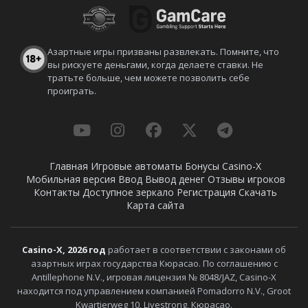
Азартные игры призваны развлекать. Помните, что
вы рискуете деньгами, когда делаете ставки. Не
тратьте больше, чем можете позволить себе
проиграть.
Главная
Игровые автоматы
Бонусы Casino-X
Мобильная версия
Ввод Вывод денег
Отзывы игроков
Контакты
Доступное зеркало
Регистрация
Скачать
Карта сайта
Casino-X, 2026 год
работает в соответствии с законами об
азартных играх государства Кюрасао. По соглашению с
Antillephone N.V., игровая лицензия № 8048/JAZ, Casino-X
находится под управлением компанией Pomadorro N.V., Groot
Kwartierweg 10, Livestrong, Кюрасао.