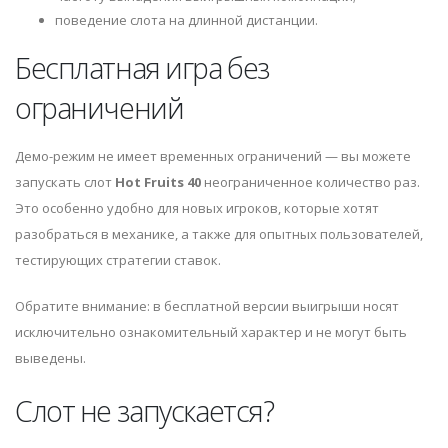
поведение слота на длинной дистанции.
Бесплатная игра без
ограничений
Демо-режим не имеет временных ограничений — вы можете
запускать слот
Hot Fruits 40
неограниченное количество раз.
Это особенно удобно для новых игроков, которые хотят
разобраться в механике, а также для опытных пользователей,
тестирующих стратегии ставок.
Обратите внимание: в бесплатной версии выигрыши носят
исключительно ознакомительный характер и не могут быть
выведены.
Слот не запускается?