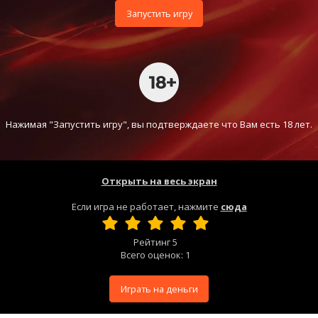
Запустить игру
Нажимая "Запустить игру", вы подтверждаете что Вам есть 18 лет.
Открыть на весь экран
Если игра не работает, нажмите
сюда
Рейтинг
5
Всего оценок:
1
Играть на деньги