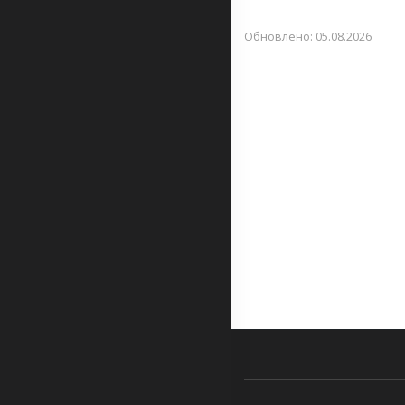
Обновлено:
05.08.2026