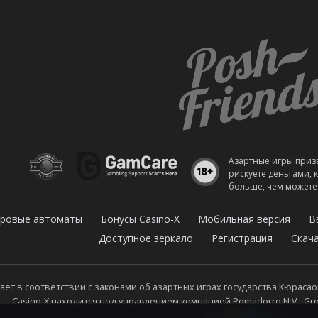
Азартные игры призв
рискуете деньгами, к
больше, чем можете 
ровые автоматы
Бонусы Casino-X
Мобильная версия
В
Доступное зеркало
Регистрация
Скач
ет в соответствии с законами об азартных играх государства Кюрасао. 
Casino-X находится под управлением компанией Pomadorro N.V., Groot