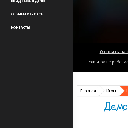
ВВОД ВЫВОД ДЕНЕГ
ОТЗЫВЫ ИГРОКОВ
КОНТАКТЫ
Открыть на 
Если игра не работа
Главная
Игры
H
Демо