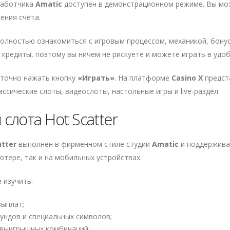
работчика
Amatic
доступен в демонстрационном режиме. Вы мож
ения счёта.
олностью ознакомиться с игровым процессом, механикой, бону
 кредиты, поэтому вы ничем не рискуете и можете играть в удо
аточно нажать кнопку
«Играть»
. На платформе
Casino X
предст
ссические слоты, видеослоты, настольные игры и live-раздел.
слота Hot Scatter
atter
выполнен в фирменном стиле студии
Amatic
и поддержива
ютере, так и на мобильных устройствах.
 изучить:
выплат;
ундов и специальных символов;
 выигрышных комбинаций;