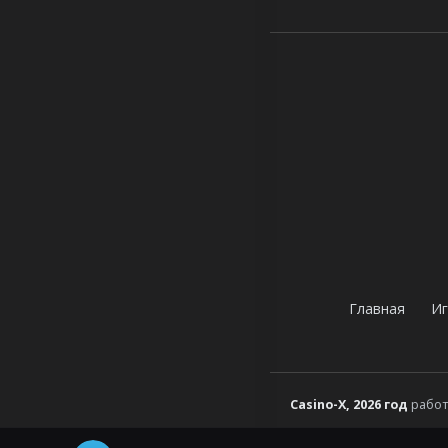
Главная
Иг
Casino-X, 2026 год
работа