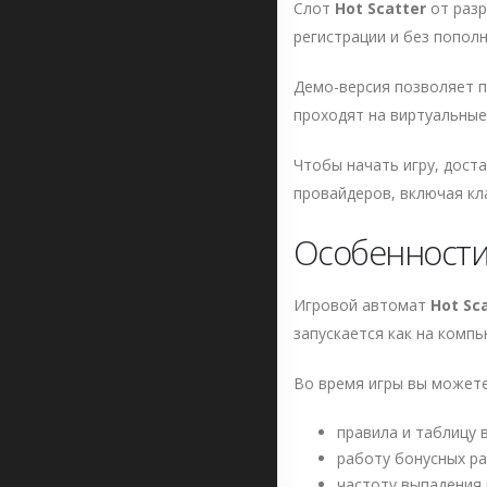
Слот
Hot Scatter
от раз
регистрации и без пополн
Демо-версия позволяет п
проходят на виртуальные
Чтобы начать игру, дост
провайдеров, включая кла
Особенности 
Игровой автомат
Hot Sc
запускается как на компь
Во время игры вы можете
правила и таблицу 
работу бонусных ра
частоту выпадения