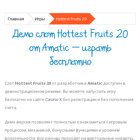
Главная
Игры
Hottest Fruits 20
Демо слот Hottest Fruits 20
от Amatic — играть
бесплатно
Слот
Hottest Fruits 20
от разработчика
Amatic
доступен в
демонстрационном режиме. Вы можете запустить игру
бесплатно на сайте
Casino X
без регистрации и без пополнения
счёта.
Демо-версия позволяет полностью ознакомиться с игровым
процессом, механикой, бонусными функциями и уровнем
волатильности. Все раунды проходят на виртуальные кредиты,