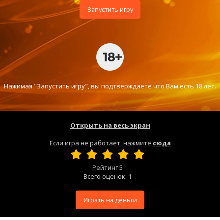
Запустить игру
Нажимая "Запустить игру", вы подтверждаете что Вам есть 18 лет.
Открыть на весь экран
Если игра не работает, нажмите
сюда
Рейтинг
5
Всего оценок:
1
Играть на деньги