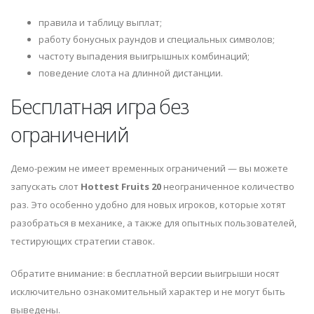
правила и таблицу выплат;
работу бонусных раундов и специальных символов;
частоту выпадения выигрышных комбинаций;
поведение слота на длинной дистанции.
Бесплатная игра без
ограничений
Демо-режим не имеет временных ограничений — вы можете
запускать слот
Hottest Fruits 20
неограниченное количество
раз. Это особенно удобно для новых игроков, которые хотят
разобраться в механике, а также для опытных пользователей,
тестирующих стратегии ставок.
Обратите внимание: в бесплатной версии выигрыши носят
исключительно ознакомительный характер и не могут быть
выведены.