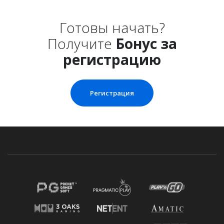
Готовы начать?
Получите
Бонус за
регистрацию
Регистрация