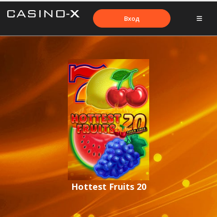
Вход
Hottest Fruits 20